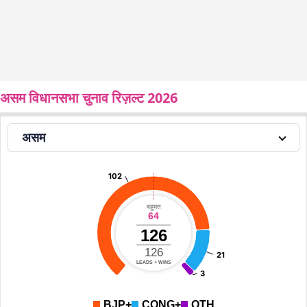
असम विधानसभा चुनाव रिज़ल्ट 2026