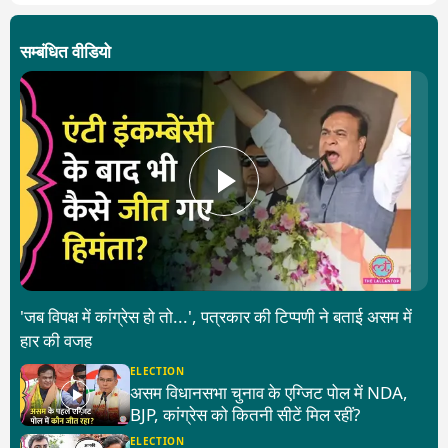
सम्बंधित वीडियो
'जब विपक्ष में कांग्रेस हो तो...', पत्रकार की टिप्पणी ने बताई असम में
हार की वजह
ELECTION
असम विधानसभा चुनाव के एग्जिट पोल में NDA,
BJP, कांग्रेस को कितनी सीटें मिल रहीं?
ELECTION