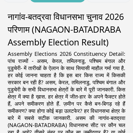
नागांव-बतद्रवा विधानसभा चुनाव 2026
परिणाम (NAGAON-BATADRABA
Assembly Election Result)
Assembly Elections 2026 Constituency Detail:
पांच राज्यों - असम, केरल, तमिलनाडु, पश्चिम बंगाल और
पुडुचेरी- में तारीखों के ऐलान के साथ सियासी माहौल गर्मा गया है.
हर कोई जानना चाहता है कि इस बार किस राज्य में किसकी
सरकार बन रही है? असम, केरल, तमिलनाडु, पश्चिम बंगाल और
पुडुचेरी के सभी विधानसभा क्षेत्रों के बारे में पूरी जानकारी. किस
क्षेत्र में क्या है ख़ास. हर क्षेत्र में जीत-हार के अपने फैक्टर होते
हैं, अपने समीकरण होते हैं. ज़मीन पर कैसे बन-बिगड़ रहे हैं
समीकरण? क्या होगा कोई बड़ा उलटफेर? हर विधानसभा क्षेत्र के
बारे में सबसे सटीक जानकारी. असम की नागांव-बतद्रवा
(NAGAON-BATADRABA) विधानसभा सीट पर कौन चल
रहा है आगे? तीसरे नंबर पर कौन सा उम्मीदवार है? या कोई