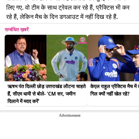
लिए गए. वो टीम के साथ ट्रेवल कर रहे हैं, प्रैक्टिस भी कर
रहे हैं, लेकिन मैच के दिन डगआउट में नहीं दिख रहे हैं.
सम्बंधित ख़बरें
ऋषभ पंत दिल्ली छोड़ उत्तराखंड लौटना चाहते 
केएल राहुल प्रैक्टिस मैच में
हैं, सीएम धामी से बोले- 'CM सर, जमीन 
गिल क्यों नहीं खेल रहे?
दिलाने में मदद करें'
Advertisement