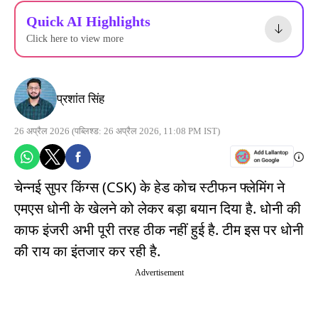
Quick AI Highlights
Click here to view more
प्रशांत सिंह
26 अप्रैल 2026
(पब्लिश्ड: 26 अप्रैल 2026, 11:08 PM IST)
चेन्नई सुपर किंग्स (CSK) के हेड कोच स्टीफन फ्लेमिंग ने
एमएस धोनी के खेलने को लेकर बड़ा बयान दिया है. धोनी की
काफ इंजरी अभी पूरी तरह ठीक नहीं हुई है. टीम इस पर धोनी
की राय का इंतजार कर रही है.
Advertisement