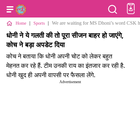
|
|
We are waiting for MS Dhoni’s word CSK h
Home
Sports
धोनी ने ये गलती की तो पूरा सीजन बाहर हो जाएंगे,
कोच ने बड़ा अपडेट दिया
कोच ने बताया कि धोनी अपनी चोट को लेकर बहुत
मेहनत कर रहे हैं. टीम उनकी राय का इंतजार कर रही है.
धोनी खुद ही अपनी वापसी पर फैसला लेंगे.
Advertisement