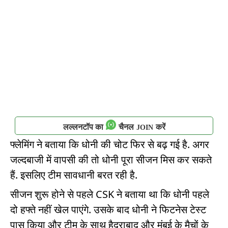
लल्लनटॉप का
चैनल
करें
JOIN
फ्लेमिंग ने बताया कि धोनी की चोट फिर से बढ़ गई है. अगर
जल्दबाजी में वापसी की तो धोनी पूरा सीजन मिस कर सकते
हैं. इसलिए टीम सावधानी बरत रही है.
सीजन शुरू होने से पहले CSK ने बताया था कि धोनी पहले
दो हफ्ते नहीं खेल पाएंगे. उसके बाद धोनी ने फिटनेस टेस्ट
पास किया और टीम के साथ हैदराबाद और मुंबई के मैचों के