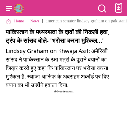
|
|
american senator lindsey graham on pakistani
Home
News
पाकिस्तान के मध्यस्थता के दावों की निकली हवा,
ट्रंप के सांसद बोले- 'भरोसा करना मुश्किल...'
Lindsey Graham on Khwaja Asif: अमेरिकी
सांसद ने पाकिस्तान के रक्षा मंत्री के पुराने बयानों का
जिक्र करते हुए कहा कि पाकिस्तान पर भरोसा करना
मुश्किल है. ख्वाजा आसिफ के अब्राहम अकॉर्ड पर दिए
बयान का भी उन्होंने हवाला दिया.
Advertisement