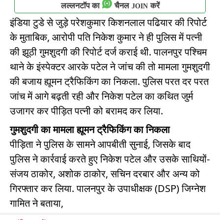
लल्लनटॉप का
चैनल
करें
JOIN
इंडिया टुडे से जुड़े परेशकुमार किशनलाल पढियार की रिपोर्ट
के मुताबिक, आरोपी पति निकेश कुमार ने ही पुलिस में पत्नी
की झूठी गुमशुदगी की रिपोर्ट दर्ज कराई थी. पालनपुर पश्चिम
थाने के इंस्पेक्टर आरके पटेल ने जांच की तो मामला गुमशुदगी
की बजाय ह्यूमन ट्रैफिकिंग का निकला. पुलिस परत दर परत
जांच में आगे बढ़ती रही और निकेश पटेल का कथित जुर्म
उजागर कर पीड़ित पत्नी को बरामद कर लिया.
गुमशुदगी का मामला ह्यूमन ट्रैफिकिंग का निकला
पीड़िता ने पुलिस के सामने आपबीती सुनाई, जिसके बाद
पुलिस ने कार्रवाई करते हुए निकेश पटेल और उसके साथियों-
संजय ठाकोर, अशोक ठाकोर, सचिन दरबार और अन्य को
गिरफ्तार कर लिया. पालनपुर के उपाधीक्षक (DSP) जिग्नेश
गामित ने बताया,