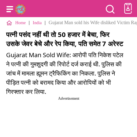
|
|
Gujarat Man sold his Wife disliked Victim R
Home
India
पत्नी पसंद नहीं थी तो 50 हजार में बेचा, फिर
उसके जेवर बेचे और रेप किया, पति समेत 7 अरेस्ट
Gujarat Man Sold Wife: आरोपी पति निकेश पटेल
ने पत्नी की गुमशुदगी की रिपोर्ट दर्ज कराई थी. पुलिस की
जांच में मामला ह्यूमन ट्रैफिकिंग का निकला. पुलिस ने
पीड़ित पत्नी को बरामद किया और आरोपियों को भी
गिरफ्तार कर लिया.
Advertisement