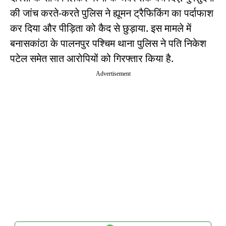
की जांच करते-करते पुलिस ने ह्यूमन ट्रैफिकिंग का पर्दाफाश
कर दिया और पीड़िता को कैद से छुड़ाया. इस मामले में
बनासकांठा के पालनपुर पश्चिम थाना पुलिस ने पति निकेश
पटेल समेत सात आरोपियों को गिरफ्तार किया है.
Advertisement