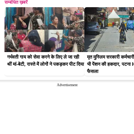
सम्बंधित ख़बरें
गर्भवती गाय को सेवा करने के लिए ले जा रही 
मृत मुस्लिम सरकारी कर्मचारी
थीं मां-बेटी, रास्ते में लोगों ने पकड़कर पीट दिया
भी पेंशन की हकदार, पटना
फैसला
Advertisement