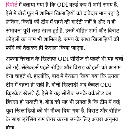
रिपोर्ट
में बताया गया है कि ODI वर्ल्ड कप में अभी समय है.
ऐसे में बोर्ड पूल में शामिल खिलाड़ियों को दावेदार मान रहा है.
लेकिन, किसी की टीम में रहने की गारंटी नहीं है और न ही
संभावना पूरी तरह खत्म हुई है. इसमें रोहित शर्मा और विराट
कोहली का नाम भी शामिल है. समय के साथ खिलाड़ियों की
फॉर्म को देखकर ही फैसला किया जाएगा.
अफगानिस्तान के खिलाफ ODI सीरीज से पहले भी यह चर्चा
की गई. सेलेक्टर्स पहले रोहित और विराट कोहली को आराम
देना चाहते थे. हालांकि, बाद में फैसला किया गया कि उनका
टीम में रहना ही सही है. दोनों खिलाड़ी अब केवल ODI
क्रिकेट खेलते हैं. ऐसे में यह सीरीज उनके वर्कलोड का
हिस्सा हो सकती है. बोर्ड को यह भी लगता है कि टीम में कई
युवा खिलाड़ियों को भी मौका दिया गया है. विराट और रोहित
के साथ ड्रेसिंग रूम शेयर करना उनके लिए अच्छा अनुभव
होगा.