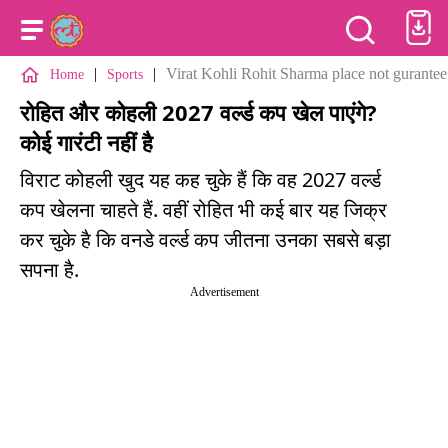
|
|
Virat Kohli Rohit Sharma place not gurant
Home
Sports
रोहित और कोहली 2027 वर्ल्ड कप खेल पाएंगे?
कोई गारंटी नहीं है
विराट कोहली खुद यह कह चुके हैं कि वह 2027 वर्ल्ड
कप खेलना चाहते हैं. वहीं रोहित भी कई बार यह जिक्र
कर चुके है कि वनडे वर्ल्ड कप जीतना उनका सबसे बड़ा
सपना है.
Advertisement