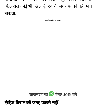
फिलहाल कोई भी खिलाड़ी अपनी जगह पक्की नहीं मान
सकता.
Advertisement
लल्लनटॉप का
चैनल
करें
JOIN
रोहित-विराट की जगह पक्की नहीं