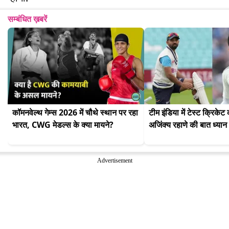
सम्बंधित ख़बरें
कॉमनवेल्थ गेम्स 2026 में चौथे स्थान पर रहा 
टीम इंडिया में टेस्ट क्रिकेट 
भारत, CWG मेडल्स के क्या मायने?
अजिंक्य रहाणे की बात ध्यान 
Advertisement