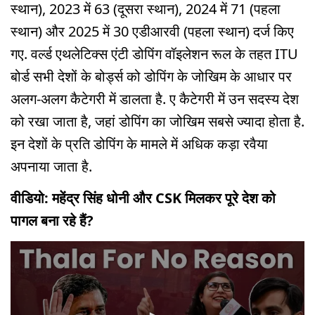
स्थान), 2023 में 63 (दूसरा स्थान), 2024 में 71 (पहला
स्थान) और 2025 में 30 एडीआरवी (पहला स्थान) दर्ज किए
गए. वर्ल्ड एथलेटिक्स एंटी डोपिंग वॉइलेशन रूल के तहत ITU
बोर्ड सभी देशों के बोर्ड्स को डोपिंग के जोखिम के आधार पर
अलग-अलग कैटेगरी में डालता है. ए कैटेगरी में उन सदस्य देश
को रखा जाता है, जहां डोपिंग का जोखिम सबसे ज्यादा होता है.
इन देशों के प्रति डोपिंग के मामले में अधिक कड़ा रवैया
अपनाया जाता है.
वीडियो: महेंद्र सिंह धोनी और CSK मिलकर पूरे देश को
पागल बना रहे हैं?