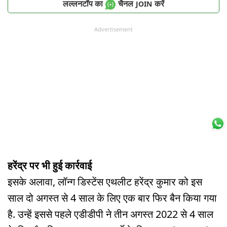
लल्लनटॉप का
चैनल
करें
JOIN
Advertisement
हरेंद्र पर भी हुई कार्रवाई
इसके अलावा, लॉन्ग डिस्टेंस एथलीट हरेंद्र कुमार को इस
साल दो अगस्त से 4 साल के लिए एक बार फिर बैन किया गया
है. उन्हें इससे पहले एडीडीपी ने तीन अगस्त 2022 से 4 साल