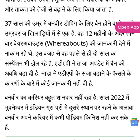
और ताकत को तेजी से बढ़ाने के लिए किया जाता है.
37 साल की उम्र में बनवीर डोपिंग के लिए बैन होने वाले सबसे
Open App
उम्रदराज खिलाड़ियों में से एक हैं. वह 12 महीनों के अंदर तीन
बार वेयरअबाउट्स (Whereabouts) की जानकारी देने में
नाकाम रहे थे. इस वजह से वह पहले से ही दो साल का
सस्पेंशन भी झेल रहे हैं. एडीएपी ने ताजा अपडेट में बैन की
अवधि बढ़ा दी है. नाडा ने एडीएपी के सजा बढ़ाने के फैसले के
कारणों के बारे में कोई जानकारी नहीं दी है.
बनवीर का करियर बहुत शानदार नहीं रहा है. साल 2022 में
भुवनेश्वर में इंडियन ग्रां प्री में दूसरे स्थान पर रहने के अलावा
बनवीर अपने करियर में कभी पोडियम फिनिश नहीं कर सके
हैं.