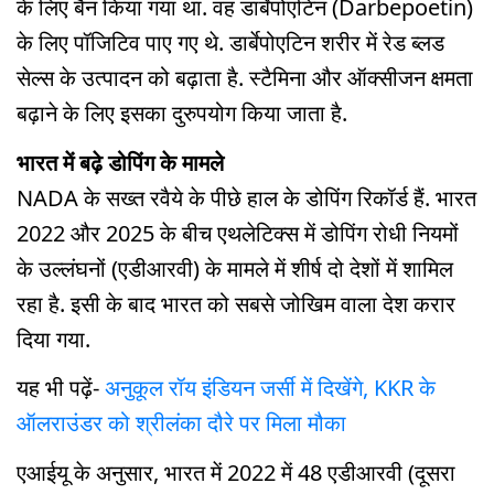
के लिए बैन किया गया था. वह डार्बेपोएटिन (Darbepoetin)
के लिए पॉजिटिव पाए गए थे. डार्बेपोएटिन शरीर में रेड ब्लड
सेल्स के उत्पादन को बढ़ाता है. स्टैमिना और ऑक्सीजन क्षमता
बढ़ाने के लिए इसका दुरुपयोग किया जाता है.
भारत में बढ़े डोपिंग के मामले
NADA के सख्त रवैये के पीछे हाल के डोपिंग रिकॉर्ड हैं. भारत
2022 और 2025 के बीच एथलेटिक्स में डोपिंग रोधी नियमों
के उल्लंघनों (एडीआरवी) के मामले में शीर्ष दो देशों में शामिल
रहा है. इसी के बाद भारत को सबसे जोखिम वाला देश करार
दिया गया.
यह भी पढ़ें-
अनुकूल रॉय इंडियन जर्सी में दिखेंगे, KKR के
ऑलराउंडर को श्रीलंका दौरे पर मिला मौका
एआईयू के अनुसार, भारत में 2022 में 48 एडीआरवी (दूसरा