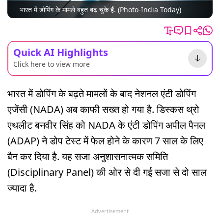
भारत में डोपिंग के मामले बहुत बढ़ चुके हैं. (Photo-India Today)
Quick AI Highlights
Click here to view more
भारत में डोपिंग के बढ़ते मामलों के बाद नेशनल एंटी डोपिंग
एजेंसी (NADA) अब काफी सख्त हो गया है. डिस्कस थ्रो
एथलीट बनवीर सिंह को NADA के एंटी डोपिंग अपील पैनल
(ADAP) ने डोप टेस्ट में फेल होने के कारण 7 साल के लिए
बैन कर दिया है. यह सजा अनुशासनात्मक समिति
(Disciplinary Panel) की ओर से दी गई सजा से दो साल
ज्यादा है.
Advertisement