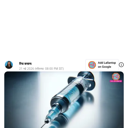
रिया कसाना
21 मई 2026
(पब्लिश्ड:
08:00 PM
IST)