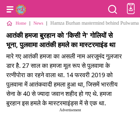
|
|
Hamza Burhan mastermind behind Pulwama a
Home
News
आतंकी हमजा बुरहान को 'किसी ने' गोलियों से
भूना, पुलवामा आतंकी हमले का मास्टरमाइंड था
मारे गए आतंकी हमजा का असली नाम अरजुमंद गुलजार
डार है. 27 साल का हमजा मूल रूप से पुलवामा के
रत्नीपोरा का रहने वाला था. 14 फरवरी 2019 को
पुलवामा में आतंकवादी हमला हुआ था, जिसमें भारतीय
सेना के 40 से ज्यादा जवान शहीद हो गए थे. हमजा
बुरहान इस हमले के मास्टरमाइंड्स में से एक था.
Advertisement