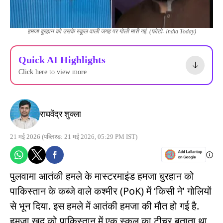
हमजा बुरहान को उसके स्कूल वाली जगह पर गोली मारी गई. (फोटो- India Today)
Quick AI Highlights
Click here to view more
राघवेंद्र शुक्ला
21 मई 2026
(पब्लिश्ड: 21 मई 2026, 05:29 PM IST)
पुलवामा आतंकी हमले के मास्टरमाइंड हमजा बुरहान को
पाकिस्तान के कब्जे वाले कश्मीर (PoK) में ‘किसी ने’ गोलियों
से भून दिया. इस हमले में आतंकी हमजा की मौत हो गई है.
हमजा खुद को पाकिस्तान में एक स्कूल का टीचर बताता था.