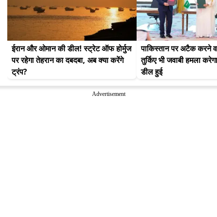
ईरान और ओमान की डील! स्ट्रेट ऑफ होर्मुज 
पाकिस्तान पर अटैक करने वा
पर रहेगा तेहरान का दबदबा, अब क्या करेंगे 
तुर्किए भी जवाबी हमला करेगा, 
ट्रंप?
डील हुई
Advertisement