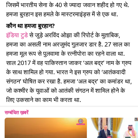
जिसमें भारतीय सेना के 40 से ज्यादा जवान शहीद हो गए थे.
हमजा बुरहान इस हमले के मास्टरमाइंड्स में से एक था.
कौन था हमजा बुरहान?
इंडिया टुडे
से जुड़े अरविंद ओझा की रिपोर्ट के मुताबिक,
हमजा का असली नाम अरजुमंद गुलजार डार है. 27 साल का
हमजा मूल रूप से पुलवामा के रत्नीपोरा का रहने वाला था.
साल 2017 में वह पाकिस्तान जाकर ‘अल बद्र’ नाम के ग्रुप
के साथ शामिल हो गया. भारत ने इस ग्रुप को ‘आतंकवादी
संगठन’ घोषित कर रखा है. हमजा ‘अल बद्र’ का कमांडर था,
जो कश्मीर के युवाओं को आतंकी संगठन में शामिल होने के
लिए उकसाने का काम भी करता था.
सम्बंधित ख़बरें