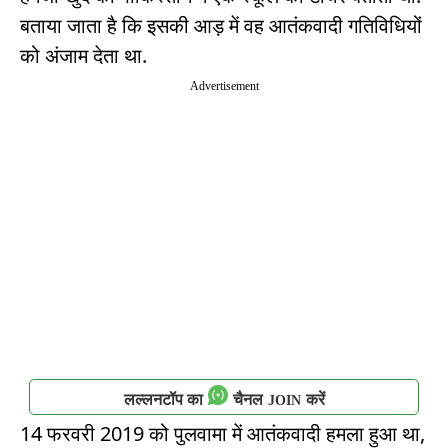
बताया जाता है कि इसकी आड़ में वह आतंकवादी गतिविधियों
को अंजाम देता था.
Advertisement
लल्लनटॉप का
चैनल
करें
JOIN
14 फरवरी 2019 को पुलवामा में आतंकवादी हमला हुआ था,