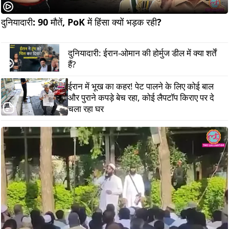
दुनियादारी: 90 मौतें, PoK में हिंसा क्यों भड़क रही?                         
दुनियादारी: ईरान-ओमान की होर्मुज डील में क्या शर्तें
हैं?
ईरान में भूख का कहर! पेट पालने के लिए कोई बाल
और पुराने कपड़े बेच रहा, कोई लैपटॉप किराए पर दे
चला रहा घर