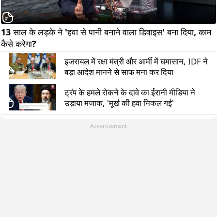
13 साल के लड़के ने 'हवा से पानी बनाने वाला डिवाइस' बना दिया, काम 
कैसे करेगा?            
इजरायल में रक्षा मंत्री और आर्मी में घमासान, IDF ने
बड़ा आदेश मानने से साफ मना कर दिया
ट्रंप के हमले रोकने के दावे का ईरानी मीडिया ने
उड़ाया मजाक, 'मूर्ख की हवा निकल गई'
Advertisement