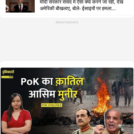
मोदी सरकार संसद में ऐसा क्या करने जा रही, देख
अमेरिकी बौखलाए, बोले- ईसाइयों पर हमला...
Advertisement