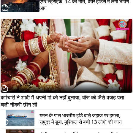
एयर स्ट्राइक, 14 की मौत, वेयर हाउस में लगी भीषण
आग
कर्मचारी ने शादी में अपनी मां को नहीं बुलाया, बॉस को जैसे वजह पता 
चली नौकरी छीन ली      
यमन के पास भारतीय झंडे वाले जहाज पर हमला,
समुद्र में डूबा, मुश्किल से बची 13 लोगों की जान