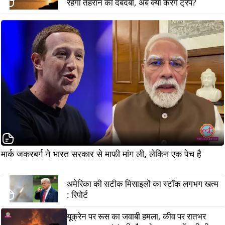
रहेगा तेहरान का दबदबा, अब क्या करेंगे ट्रंप?
मार्क जकरबर्ग ने भारत सरकार से माफी मांग ली, लेकिन एक पेच है        
अमेरिका की सटीक मिसाइलों का स्टॉक लगभग खत्म
: रिपोर्ट
यूक्रेन पर रूस का जवाबी हमला, कीव पर रातभर