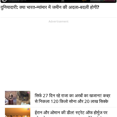
दुनियादारी: क्या भारत-म्यांमार में जमीन की अदला-बदली होगी?             
Advertisement
सिर्फ 27 दिन रहे राजा का अरबों का खजाना! कब्र
से निकला 120 किलो सोना और 20 लाख सिक्के
ईरान और ओमान की डील! स्ट्रेट ऑफ होर्मुज पर