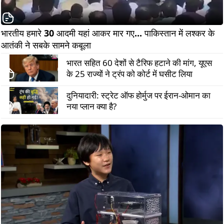
भारतीय हमारे 30 आदमी यहां आकर मार गए... पाकिस्तान में लश्कर के 
आतंकी ने सबके सामने कबूला
भारत सहित 60 देशों से टैरिफ हटाने की मांग, यूएस
के 25 राज्यों ने ट्रंप को कोर्ट में घसीट लिया
दुनियादारी: स्ट्रेट ऑफ होर्मुज पर ईरान-ओमान का
नया प्लान क्या है?