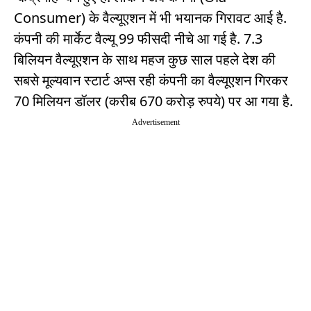
Consumer) के वैल्यूएशन में भी भयानक गिरावट आई है.
कंपनी की मार्केट वैल्यू 99 फीसदी नीचे आ गई है. 7.3
बिलियन वैल्यूएशन के साथ महज कुछ साल पहले देश की
सबसे मूल्यवान स्टार्ट अप्स रही कंपनी का वैल्यूएशन गिरकर
70 मिलियन डॉलर (करीब 670 करोड़ रुपये) पर आ गया है.
Advertisement