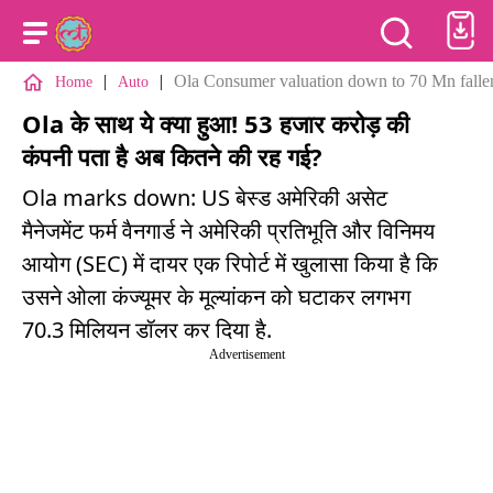
|
|
Ola Consumer valuation down to 70 Mn fallen
Home
Auto
Ola के साथ ये क्या हुआ! 53 हजार करोड़ की
कंपनी पता है अब कितने की रह गई?
Ola marks down: US बेस्ड अमेरिकी असेट
मैनेजमेंट फर्म वैनगार्ड ने अमेरिकी प्रतिभूति और विनिमय
आयोग (SEC) में दायर एक रिपोर्ट में खुलासा किया है कि
उसने ओला कंज्यूमर के मूल्यांकन को घटाकर लगभग
70.3 मिलियन डॉलर कर दिया है.
Advertisement