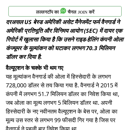
लल्लनटॉप का
चैनल
करें
JOIN
दरअसल US बेस्ड अमेरिकी असेट मैनेजमेंट फर्म वैनगार्ड ने
अमेरिकी प्रतिभूति और विनिमय आयोग (SEC) में दायर एक
रिपोर्ट में खुलासा किया है कि उसने राइड-हेलिंग कंपनी ओला
कंज्यूमर के मूल्यांकन को घटाकर लगभग 70.3 मिलियन
डॉलर कर दिया है.
वैल्यूएशन के चक्के भी थम गए
यह मूल्यांकन वैनगार्ड की ओला में हिस्सेदारी के लगभग
728,000 डॉलर से तय किया गया है. वैनगार्ड ने 2015 में
कंपनी में लगभग 51.7 मिलियन डॉलर का निवेश किया था,
जब ओला का मूल्य लगभग 5 बिलियन डॉलर था. अपनी
हिस्सेदारी के नए नवीनतम वैल्यूएशन के बेस पर, ओला का
मूल्य उस स्तर से लगभग 99 फीसदी गिर गया है जिस पर
वैनगार्ड ने पहली बार निवेश किया था.