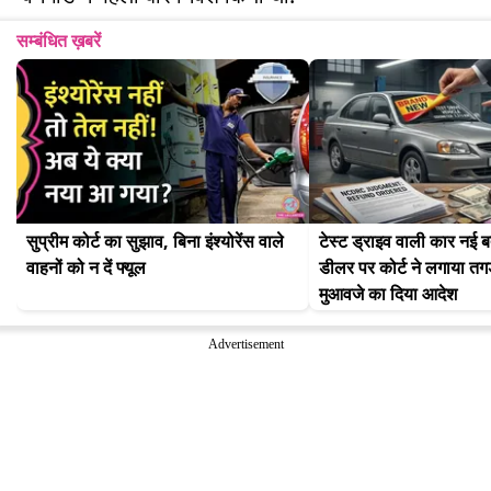
सम्बंधित ख़बरें
सुप्रीम कोर्ट का सुझाव, बिना इंश्योरेंस वाले 
टेस्ट ड्राइव वाली कार नई ब
वाहनों को न दें फ्यूल
डीलर पर कोर्ट ने लगाया तगड़ा
मुआवजे का दिया आदेश
Advertisement