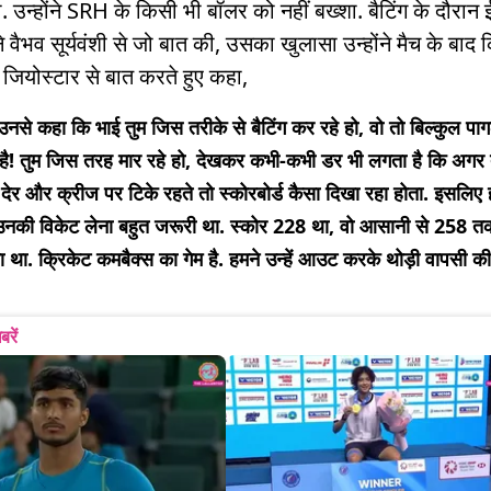
ा. उन्होंने SRH के किसी भी बॉलर को नहीं बख्शा. बैटिंग के दौरान
 वैभव सूर्यवंशी से जो बात की, उसका खुलासा उन्होंने मैच के बाद 
 जियोस्टार से बात करते हुए कहा,
े उनसे कहा कि भाई तुम जिस तरीके से बैटिंग कर रहे हो, वो तो बिल्कुल प
 है! तुम जिस तरह मार रहे हो, देखकर कभी-कभी डर भी लगता है कि अगर 
 देर और क्रीज पर टिके रहते तो स्कोरबोर्ड कैसा दिखा रहा होता. इसलिए 
उनकी विकेट लेना बहुत जरूरी था. स्कोर 228 था, वो आसानी से 258 तक
था. क्रिकेट कमबैक्स का गेम है. हमने उन्हें आउट करके थोड़ी वापसी क
बरें