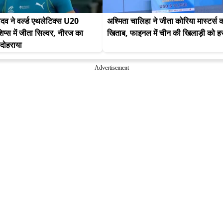
व ने वर्ल्ड एथलेटिक्स U20 
अश्मिता चालिहा ने जीता कोरिया मास्टर्स क
िप्स में जीता सिल्वर, नीरज का 
खिताब, फाइनल में चीन की खिलाड़ी को ह
दोहराया
Advertisement