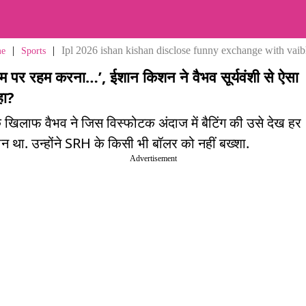
|
|
Ipl 2026 ishan kishan disclose funny exchange with vaib
e
Sports
टीम पर रहम करना…’, ईशान किशन ने वैभव सूर्यवंशी से ऐसा
हा?
खिलाफ वैभव ने जिस विस्फोटक अंदाज में बैटिंग की उसे देख हर
ान था. उन्होंने SRH के किसी भी बॉलर को नहीं बख्शा.
Advertisement