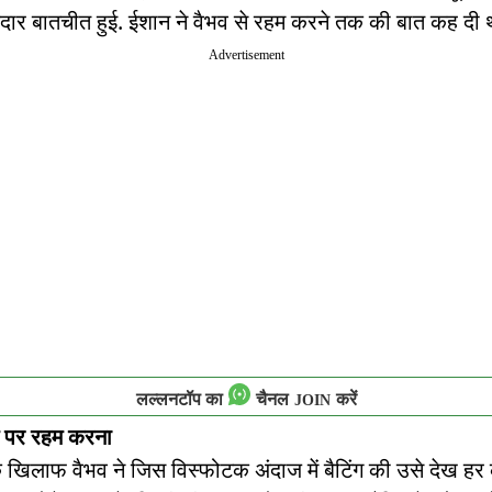
दार बातचीत हुई. ईशान ने वैभव से रहम करने तक की बात कह दी 
Advertisement
लल्लनटॉप का
चैनल
करें
JOIN
म पर रहम करना
खिलाफ वैभव ने जिस विस्फोटक अंदाज में बैटिंग की उसे देख हर