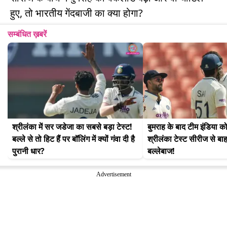
हुए, तो भारतीय गेंदबाजी का क्या होगा?
सम्बंधित ख़बरें
श्रीलंका में सर जडेजा का सबसे बड़ा टेस्ट! 
बुमराह के बाद टीम इंडिया 
बल्ले से तो हिट हैं पर बॉलिंग में क्यों गंवा दी है 
श्रीलंका टेस्ट सीरीज से बाह
पुरानी धार?
बल्लेबाज!
Advertisement