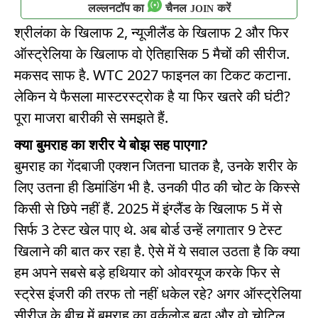
लल्लनटॉप का
चैनल
करें
JOIN
श्रीलंका के खिलाफ 2, न्यूजीलैंड के खिलाफ 2 और फिर
ऑस्ट्रेलिया के खिलाफ वो ऐतिहासिक 5 मैचों की सीरीज.
मकसद साफ है. WTC 2027 फाइनल का टिकट कटाना.
लेकिन ये फैसला मास्टरस्ट्रोक है या फिर खतरे की घंटी?
पूरा माजरा बारीकी से समझते हैं.
क्या बुमराह का शरीर ये बोझ सह पाएगा?
बुमराह का गेंदबाजी एक्शन जितना घातक है, उनके शरीर के
लिए उतना ही डिमांडिंग भी है. उनकी पीठ की चोट के किस्से
किसी से छिपे नहीं हैं. 2025 में इंग्लैंड के खिलाफ 5 में से
सिर्फ 3 टेस्ट खेल पाए थे. अब बोर्ड उन्हें लगातार 9 टेस्ट
खिलाने की बात कर रहा है. ऐसे में ये सवाल उठता है कि क्या
हम अपने सबसे बड़े हथियार को ओवरयूज करके फिर से
स्ट्रेस इंजरी की तरफ तो नहीं धकेल रहे? अगर ऑस्ट्रेलिया
सीरीज के बीच में बुमराह का वर्कलोड बढ़ा और वो चोटिल