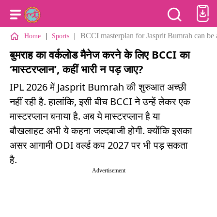
|
|
BCCI masterplan for Jasprit Bumrah can be a
Home
Sports
बुमराह का वर्कलोड मैनेज करने के लिए BCCI का
‘मास्टरप्लान’, कहीं भारी न पड़ जाए?
IPL 2026 में Jasprit Bumrah की शुरुआत अच्छी
नहीं रही है. हालांकि, इसी बीच BCCI ने उन्हें लेकर एक
मास्टरप्लान बनाया है. अब ये मास्टरप्लान है या
बौखलाहट अभी ये कहना जल्दबाजी होगी. क्योंकि इसका
असर आगामी ODI वर्ल्ड कप 2027 पर भी पड़ सकता
है.
Advertisement