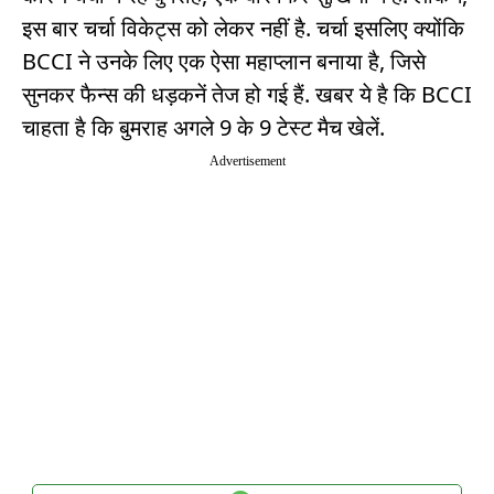
इस बार चर्चा विकेट्स को लेकर नहीं है. चर्चा इसलिए क्योंकि
BCCI ने उनके लिए एक ऐसा महाप्लान बनाया है, जिसे
सुनकर फैन्स की धड़कनें तेज हो गई हैं. खबर ये है कि BCCI
चाहता है कि बुमराह अगले 9 के 9 टेस्ट मैच खेलें.
Advertisement