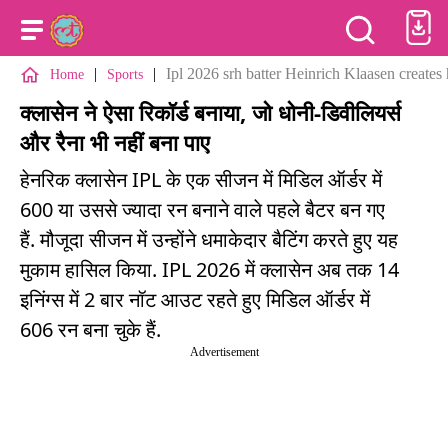
|
|
Ipl 2026 srh batter Heinrich Klaasen creates 
Home
Sports
क्लासेन ने ऐसा रिकॉर्ड बनाया, जो धोनी-डिवीलियर्स
और रैना भी नहीं बना पाए
हेनरिक क्लासेन IPL के एक सीजन में मिडिल ऑर्डर में
600 या उससे ज्यादा रन बनाने वाले पहले बैटर बन गए
हैं. मौजूदा सीजन में उन्होंने धमाकेदार बैटिंग करते हुए यह
मुकाम हासिल किया. IPL 2026 में क्लासेन अब तक 14
इनिंग्स में 2 बार नॉट आउट रहते हुए मिडिल ऑर्डर में
606 रन बना चुके हैं.
Advertisement