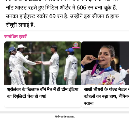
नॉट आउट रहते हुए मिडिल ऑर्डर में 606 रन बना चुके हैं.
उनका हाईएस्ट स्कोर 69 रन है. उन्होंने इस सीजन 6 हाफ
सेंचुरी लगाई हैं.
सम्बंधित ख़बरें
श्रीलंका के खिलाफ वॉर्म मैच में ही टीम इंडिया 
साक्षी चौधरी के गोल्ड मेडल ज
का रिएलिटी चेक हो गया!
कोहली का बड़ा हाथ, चैंपिय
बताया
Advertisement