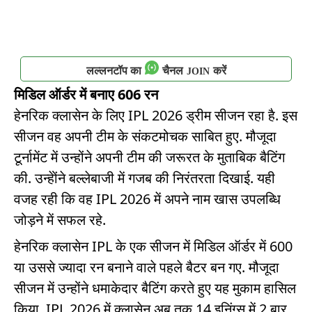
लल्लनटॉप का
चैनल
करें
JOIN
मिडिल ऑर्डर में बनाए 606 रन
हेनरिक क्लासेन के लिए IPL 2026 ड्रीम सीजन रहा है. इस
सीजन वह अपनी टीम के संकटमोचक साबित हुए. मौजूदा
टूर्नामेंट में उन्होंने अपनी टीम की जरूरत के मुताबिक बैटिंग
की. उन्हेोंने बल्लेबाजी में गजब की निरंतरता दिखाई. यही
वजह रही कि वह IPL 2026 में अपने नाम खास उपलब्धि
जोड़ने में सफल रहे.
हेनरिक क्लासेन IPL के एक सीजन में मिडिल ऑर्डर में 600
या उससे ज्यादा रन बनाने वाले पहले बैटर बन गए. मौजूदा
सीजन में उन्होंने धमाकेदार बैटिंग करते हुए यह मुकाम हासिल
किया. IPL 2026 में क्लासेन अब तक 14 इनिंग्स में 2 बार