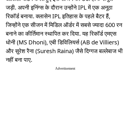
जड़ी. अपनी इनिंग्स के दौरान उन्होंने IPL में एक अनूठा
रिकॉर्ड बनाया. क्लासेन IPL इतिहास के पहले बैटर हैं,
जिन्होंने एक सीजन में मिडिल ऑर्डर में सबसे ज्यादा 600 रन
बनाने का कीर्तिमान स्थापित कर दिया. यह रिकॉर्ड एमएस
धोनी (MS Dhoni), एबी डिविलियर्स (AB de Villiers)
और सुरेश रैना (Suresh Raina) जैसे दिग्गज बल्लेबाज भी
नहीं बना पाए.
Advertisement