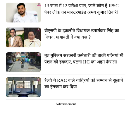
13 साल में 12 परीक्षा पास, जानें कौन है JPSC 
पेपर लीक का मास्टरमाइंड अभय कुमार तिवारी
बीएसपी के इकलौते विधायक उमाशंकर सिंह का 
निधन, मायावती ने क्या कहा?
मृत मुस्लिम सरकारी कर्मचारी की बाकी पत्नियां भी 
पेंशन की हकदार, पटना HC का अहम फैसला
रेलवे ने RAC वाले यात्रियों को सम्मान से सुलाने 
का इंतजाम कर दिया
Advertisement