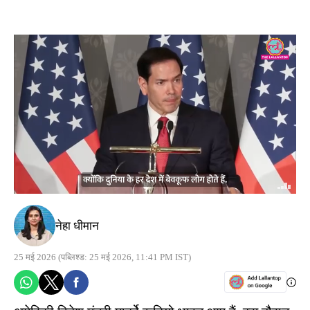
नेहा धीमान
25 मई 2026
(पब्लिश्ड: 25 मई 2026, 11:41 PM IST)