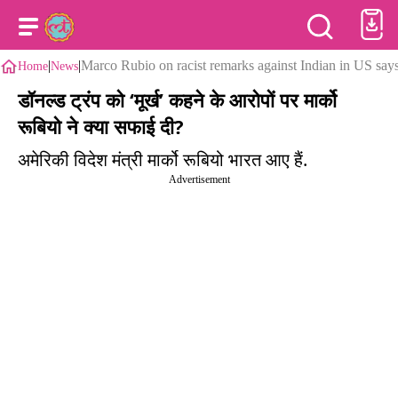
|
|
Marco Rubio on racist remarks against Indian in US says
Home
News
डॉनल्ड ट्रंप को ‘मूर्ख’ कहने के आरोपों पर मार्को
रूबियो ने क्या सफाई दी?
अमेरिकी विदेश मंत्री मार्को रूबियो भारत आए हैं.
Advertisement