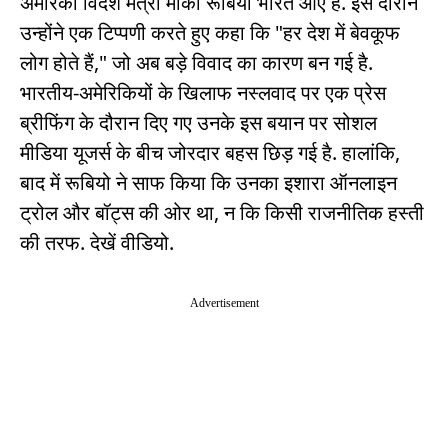
अमेरिकी विदेश मंत्री मार्को रूबियो भारत आए हैं. इस दौरान
उन्होंने एक टिप्पणी करते हुए कहा कि "हर देश में बेवकूफ
लोग होते हैं," जो अब बड़े विवाद का कारण बन गई है.
भारतीय-अमेरिकियों के खिलाफ नस्लवाद पर एक प्रेस
ब्रीफिंग के दौरान दिए गए उनके इस बयान पर सोशल
मीडिया यूजर्स के बीच जोरदार बहस छिड़ गई है. हालांकि,
बाद में रूबियो ने साफ किया कि उनका इशारा ऑनलाइन
ट्रोल और बॉट्स की ओर था, न कि किसी राजनीतिक हस्ती
की तरफ. देखें वीडियो.
Advertisement