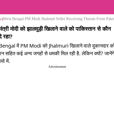
|
West Bengal PM Modi Jhalmuri Seller Receiving Threats From Paki
ia
मंत्री मोदी को झालमुड़ी खिलाने वाले को पाकिस्तान से कौन
े रहा?
engal में PM Modi को Jhalmuri खिलाने वाले दुकानदार क
ान सहित कई अन्य जगहों से धमकी मिल रही है. लेकिन क्यों? जानेंग
ो में.
Advertisement