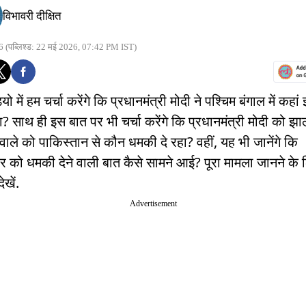
विभावरी दीक्षित
6
(पब्लिश्ड: 22 मई 2026, 07:42 PM IST)
ो में हम चर्चा करेंगे कि प्रधानमंत्री मोदी ने पश्चिम बंगाल में कहां
? साथ ही इस बात पर भी चर्चा करेंगे कि प्रधानमंत्री मोदी को झाल
वाले को पाकिस्तान से कौन धमकी दे रहा? वहीं, यह भी जानेंगे कि
र को धमकी देने वाली बात कैसे सामने आई? पूरा मामला जानने के
ेखें.
Advertisement