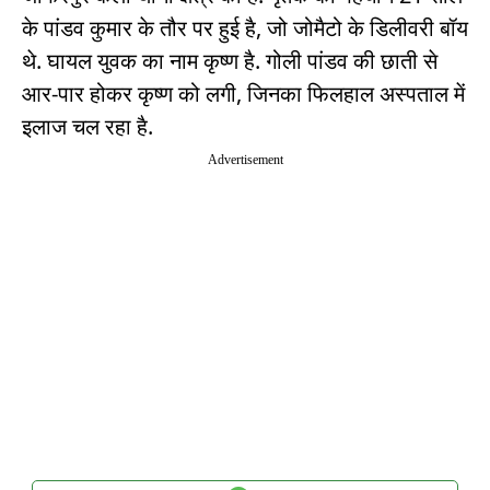
के पांडव कुमार के तौर पर हुई है, जो जोमैटो के डिलीवरी बॉय
थे. घायल युवक का नाम कृष्ण है. गोली पांडव की छाती से
आर-पार होकर कृष्ण को लगी, जिनका फिलहाल अस्पताल में
इलाज चल रहा है.
Advertisement