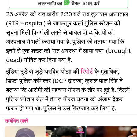
लल्लनटॉप का
चैनल
करें
JOIN
26 अप्रैल को रात करीब 2:30 बजे राव तुलाराम अस्पताल
(RTR Hospital) से जाफरपुर कलां पुलिस स्टेशन को
सूचना मिली कि गोली लगने से घायल दो व्यक्तियों को
अस्पताल में भर्ती कराया गया है. पुलिस को बताया गया कि
इनमें से एक शख्स को 'मृत अवस्था में लाया गया' (brought
dead) घोषित कर दिया गया है.
इंडिया टुडे से जुड़े अरविंद ओझा की
रिपोर्ट
के मुताबिक,
डिप्टी पुलिस कमिश्नर (DCP द्वारका) कुशल पाल सिंह ने
बताया कि आरोपी की पहचान नीरज के तौर पर हुई है. दिल्ली
पुलिस स्पेशल सेल में तैनात नीरज घटना को अंजाम देकर
फरार हो गया था. पुलिस ने उसे गिरफ्तार कर लिया है.
सम्बंधित ख़बरें