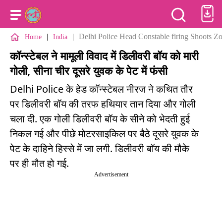
|
|
Delhi Police Head Constable firing Shoots 
Home
India
कॉन्स्टेबल ने मामूली विवाद में डिलीवरी बॉय को मारी
गोली, सीना चीर दूसरे युवक के पेट में फंसी
Delhi Police के हेड कॉन्स्टेबल नीरज ने कथित तौर
पर डिलीवरी बॉय की तरफ हथियार तान दिया और गोली
चला दी. एक गोली डिलीवरी बॉय के सीने को भेदती हुई
निकल गई और पीछे मोटरसाइकिल पर बैठे दूसरे युवक के
पेट के दाहिने हिस्से में जा लगी. डिलीवरी बॉय की मौके
पर ही मौत हो गई.
Advertisement