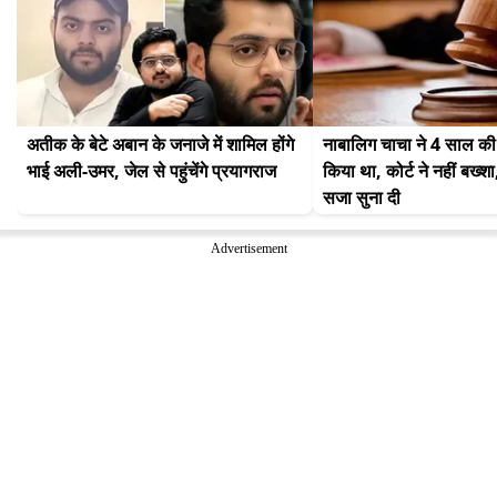
अतीक के बेटे अबान के जनाजे में शामिल होंगे 
नाबालिग चाचा ने 4 साल की 
भाई अली-उमर, जेल से पहुंचेंगे प्रयागराज
किया था, कोर्ट ने नहीं बख्शा
सजा सुना दी
Advertisement