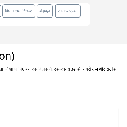
विधान सभा रिजल्ट
शेड्यूल
सामान्य प्रश्न
ion)
ा लेखा जोखा जानिए बस एक क्लिक में. एक-एक राउंड की सबसे तेज और सटीक