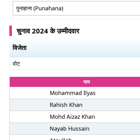
चुनाव 2024 के उम्मीदवार
विजेता
वोट
नाम
Mohammad Ilyas
Rahish Khan
Mohd Aizaz Khan
Nayab Hussain