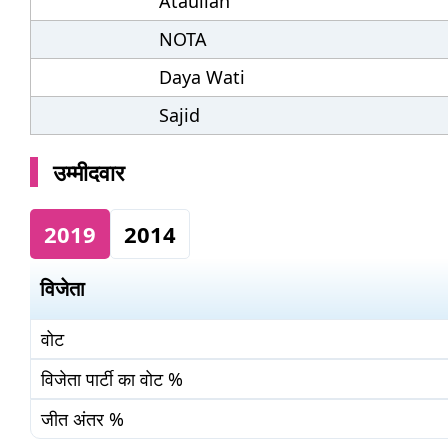
Ataullah
NOTA
Daya Wati
Sajid
उम्मीदवार
2019
2014
विजेता
वोट
विजेता पार्टी का वोट %
जीत अंतर %