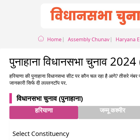
Home
Assembly Chunav
Haryana
E
पुनाहाना विधानसभा चुनाव 2
हरियाणा
की
पुनाहाना
विधानसभा सीट पर कौन चल रहा है आगे? तीसरे नंबर प
जानकारी सिर्फ दी लल्लनटॉप पर.
विधानसभा चुनाव (
पुनाहाना
)
हरियाणा
जम्मू कश्मीर
Select Constituency