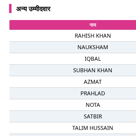
अन्य उम्मीदवार
नाम
RAHISH KHAN
NAUKSHAM
IQBAL
SUBHAN KHAN
AZMAT
PRAHLAD
NOTA
SATBIR
TALIM HUSSAIN