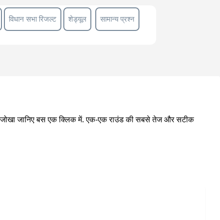
विधान सभा रिजल्ट
शेड्यूल
सामान्य प्रश्न
ेखा जोखा जानिए बस एक क्लिक में. एक-एक राउंड की सबसे तेज और सटीक