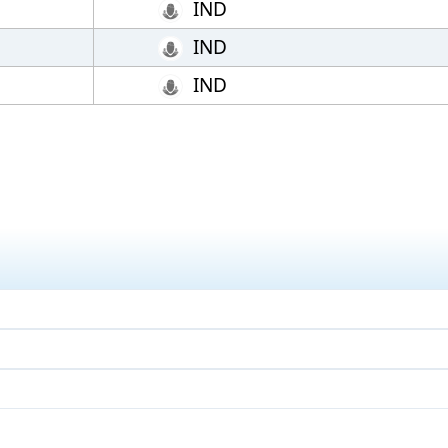
IND
IND
IND