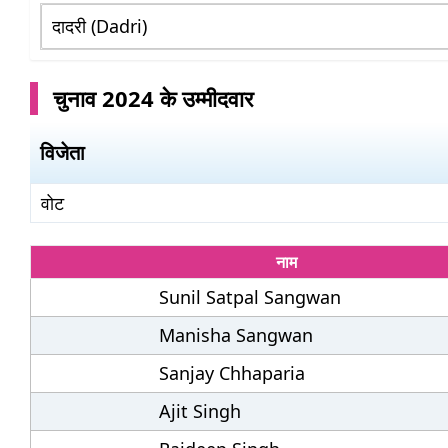
चुनाव 2024 के उम्मीदवार
विजेता
वोट
नाम
Sunil Satpal Sangwan
Manisha Sangwan
Sanjay Chhaparia
Ajit Singh