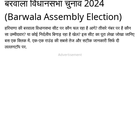
बरवाला विधानसभा चुनाव 2024
(Barwala Assembly Election)
हरियाणा
की
बरवाला
विधानसभा सीट पर कौन चल रहा है आगे? तीसरे नंबर पर है कौन
सा उम्मीदवार? या कोई निर्दलीय बिगाड़ रहा है खेल? इस सीट का पूरा लेखा जोखा जानिए
बस एक क्लिक में. एक-एक राउंड की सबसे तेज और सटीक जानकारी सिर्फ दी
लल्लनटॉप पर.
Advertisement