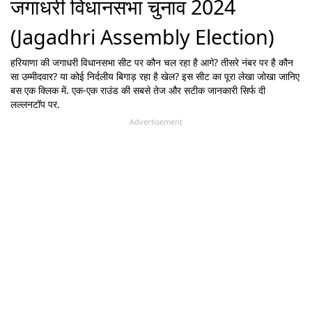
जगाधरी विधानसभा चुनाव 2024
(Jagadhri Assembly Election)
हरियाणा
की
जगाधरी
विधानसभा सीट पर कौन चल रहा है आगे? तीसरे नंबर पर है कौन
सा उम्मीदवार? या कोई निर्दलीय बिगाड़ रहा है खेल? इस सीट का पूरा लेखा जोखा जानिए
बस एक क्लिक में. एक-एक राउंड की सबसे तेज और सटीक जानकारी सिर्फ दी
लल्लनटॉप पर.
Advertisement