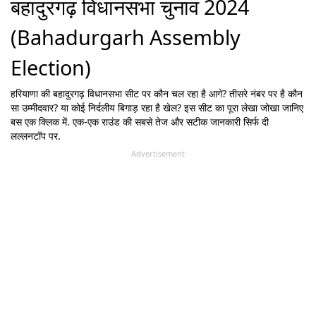
बहादुरगढ़ विधानसभा चुनाव 2024
(Bahadurgarh Assembly
Election)
हरियाणा
की
बहादुरगढ़
विधानसभा सीट पर कौन चल रहा है आगे? तीसरे नंबर पर है कौन
सा उम्मीदवार? या कोई निर्दलीय बिगाड़ रहा है खेल? इस सीट का पूरा लेखा जोखा जानिए
बस एक क्लिक में. एक-एक राउंड की सबसे तेज और सटीक जानकारी सिर्फ दी
लल्लनटॉप पर.
Advertisement