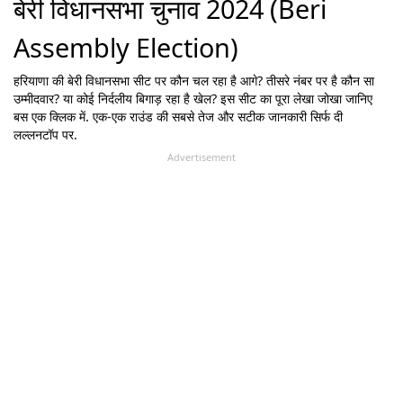
बेरी विधानसभा चुनाव 2024 (Beri
Assembly Election)
हरियाणा
की
बेरी
विधानसभा सीट पर कौन चल रहा है आगे? तीसरे नंबर पर है कौन सा
उम्मीदवार? या कोई निर्दलीय बिगाड़ रहा है खेल? इस सीट का पूरा लेखा जोखा जानिए
बस एक क्लिक में. एक-एक राउंड की सबसे तेज और सटीक जानकारी सिर्फ दी
लल्लनटॉप पर.
Advertisement