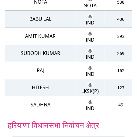
NOTA
538
NOTA
BABU LAL
406
IND
AMIT KUMAR
393
IND
SUBODH KUMAR
269
IND
RAJ
162
IND
HITESH
127
LKSK(P)
SADHNA
49
IND
हरियाणा विधानसभा निर्वाचन क्षेत्र