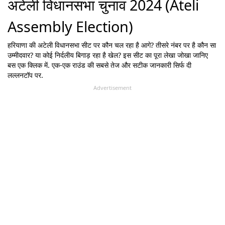
अटेली विधानसभा चुनाव 2024 (Ateli
Assembly Election)
हरियाणा
की
अटेली
विधानसभा सीट पर कौन चल रहा है आगे? तीसरे नंबर पर है कौन सा
उम्मीदवार? या कोई निर्दलीय बिगाड़ रहा है खेल? इस सीट का पूरा लेखा जोखा जानिए
बस एक क्लिक में. एक-एक राउंड की सबसे तेज और सटीक जानकारी सिर्फ दी
लल्लनटॉप पर.
Advertisement