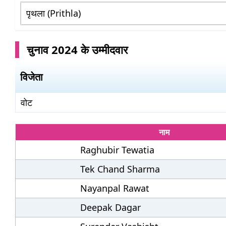
चुनाव 2024 के उम्मीदवार
विजेता
वोट
नाम
Raghubir Tewatia
Tek Chand Sharma
Nayanpal Rawat
Deepak Dagar