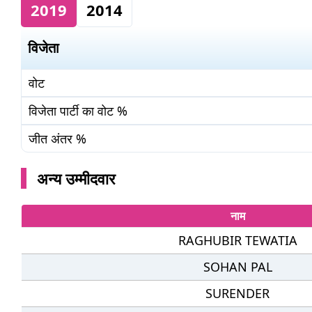
2019
2014
विजेता
वोट
विजेता पार्टी का वोट %
जीत अंतर %
अन्य उम्मीदवार
नाम
RAGHUBIR TEWATIA
SOHAN PAL
SURENDER