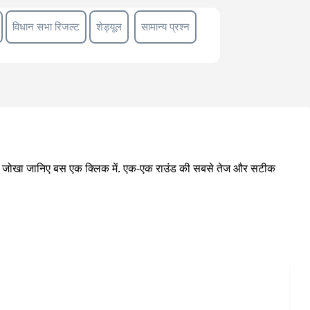
विधान सभा रिजल्ट
शेड्यूल
सामान्य प्रश्न
लेखा जोखा जानिए बस एक क्लिक में. एक-एक राउंड की सबसे तेज और सटीक