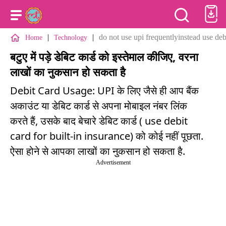
|
|
do not use upi frequentlyinstead use debi
Home
Technology
बटुए में पड़े डेबिट कार्ड को इस्तेमाल कीजिए, वरना
लाखों का नुकसान हो सकता है
Debit Card Usage: UPI के लिए जैसे ही आप बैंक
अकाउंट या डेबिट कार्ड से अपना मोबाइल नंबर लिंक
करते हैं, उसके बाद बेचारे डेबिट कार्ड ( use debit
card for built-in insurance) को कोई नहीं पूछता.
ऐसा होने से आपका लाखों का नुकसान हो सकता है.
Advertisement