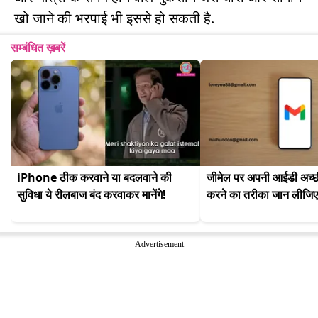
खो जाने की भरपाई भी इससे हो सकती है.
सम्बंधित ख़बरें
iPhone ठीक करवाने या बदलवाने की 
जीमेल पर अपनी आईडी अच्छी 
सुविधा ये रीलबाज बंद करवाकर मानेंगे!
करने का तरीका जान लीजिए
Advertisement