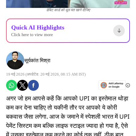
डेबिट कार्ड को धूल मत खाने दीजिए
Quick AI Highlights
Click here to view more
सूर्यकांत मिश्रा
19 मई 2026
(अपडेटेड: 20 मई 2026, 08:15 AM IST)
अगर जो हम आपसे कहें कि आपको UPI का इस्तेमाल थोड़ा
कम कर देना चाहिए तो यकीनी तौर पर आपको ये कोरी
बकवास जैसा लगेगा. आज के जमाने में स्पेशली भारत में UPI
पेमेंट सिस्टम कम बल्कि लाइफ स्टाइल ज्यादा हो गया है, ऐसे
में उसका इस्तेमाल कम करने का कोई तुक नहीं. ठीक बात