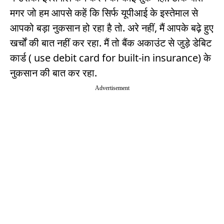
मगर जो हम आपसे कहें कि सिर्फ यूपीआई के इस्तेमाल से
आपको बड़ा नुकसान हो रहा है तो. अरे नहीं, मैं आपके बढ़े हुए
खर्चों की बात नहीं कर रहा. मैं तो बैंक अकाउंट से जुड़े डेबिट
कार्ड ( use debit card for built-in insurance) के
नुकसान की बात कर रहा.
Advertisement