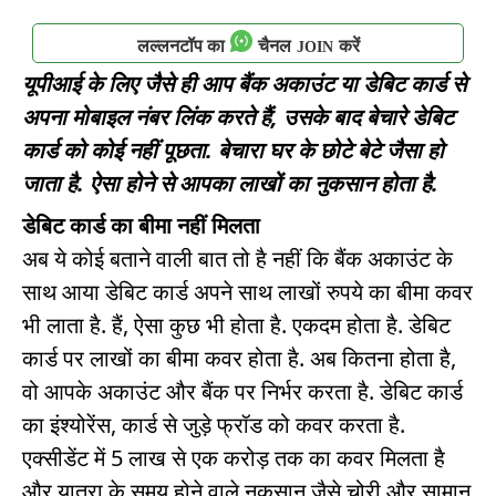
लल्लनटॉप का
चैनल
करें
JOIN
यूपीआई के लिए जैसे ही आप बैंक अकाउंट या डेबिट कार्ड से
अपना मोबाइल नंबर लिंक करते हैं, उसके बाद बेचारे डेबिट
कार्ड को कोई नहीं पूछता. बेचारा घर के छोटे बेटे जैसा हो
जाता है. ऐसा होने से आपका लाखों का नुकसान होता है.
डेबिट कार्ड का बीमा नहीं मिलता
अब ये कोई बताने वाली बात तो है नहीं कि बैंक अकाउंट के
साथ आया डेबिट कार्ड अपने साथ लाखों रुपये का बीमा कवर
भी लाता है. हैं, ऐसा कुछ भी होता है. एकदम होता है. डेबिट
कार्ड पर लाखों का बीमा कवर होता है. अब कितना होता है,
वो आपके अकाउंट और बैंक पर निर्भर करता है. डेबिट कार्ड
का इंश्योरेंस, कार्ड से जुड़े फ्रॉड को कवर करता है.
एक्सीडेंट में 5 लाख से एक करोड़ तक का कवर मिलता है
और यात्रा के समय होने वाले नुकसान जैसे चोरी और सामान