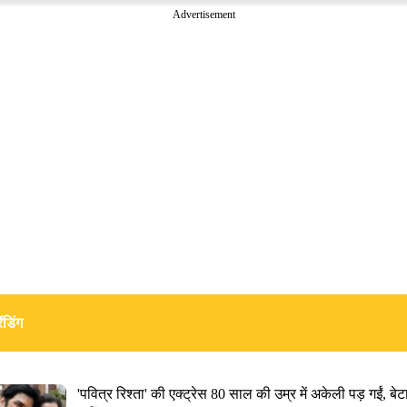
Advertisement
ंडिंग
'पवित्र रिश्ता' की एक्ट्रेस 80 साल की उम्र में अकेली पड़ गईं, बेटा उन