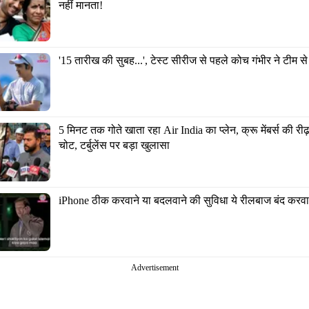
नहीं मानता!
'15 तारीख की सुबह...', टेस्ट सीरीज से पहले कोच गंभीर ने टीम से
5 मिनट तक गोते खाता रहा Air India का प्लेन, क्रू मेंबर्स की रीढ़-गर
चोट, टर्बुलेंस पर बड़ा खुलासा
iPhone ठीक करवाने या बदलवाने की सुविधा ये रीलबाज बंद करवाक
Advertisement