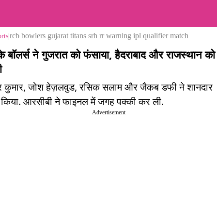
|
rcb bowlers gujarat titans srh rr warning ipl qualifier match
rts
 बॉलर्स ने गुजरात को फंसाया, हैदराबाद और राजस्थान को
ी
वर कुमार, जोश हेज़लवुड, रसिक सलाम और जैकब डफी ने शानदार
न किया. आरसीबी ने फाइनल में जगह पक्की कर ली.
Advertisement