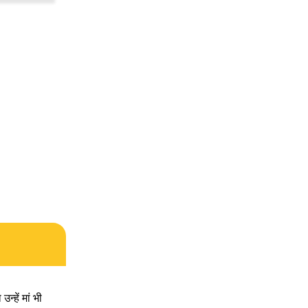
्हें मां भी 