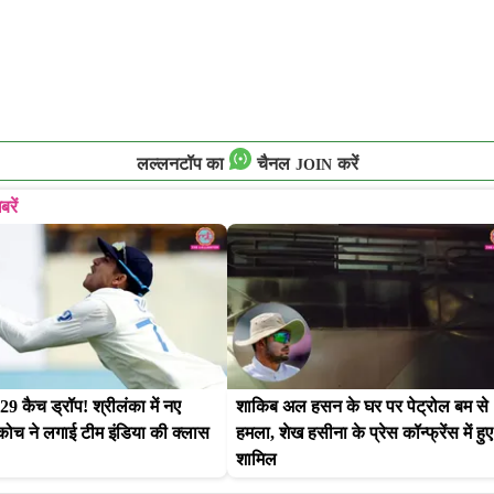
लल्लनटॉप का
चैनल
करें
JOIN
बरें
9 कैच ड्रॉप! श्रीलंका में नए 
शाकिब अल हसन के घर पर पेट्रोल बम से 
 कोच ने लगाई टीम इंडिया की क्लास
हमला, शेख हसीना के प्रेस कॉन्फ्रेंस में हुए 
शामिल