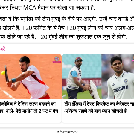
परिसर स्थित MCA मैदान पर खेला जा सकता है.
ा दें कि युगांडा की टीम मुंबई के दौरे पर आएगी. उन्हें चार वनडे 
 खेलने हैं. T20 फॉर्मेट के ये मैच T20 मुंबई लीग की चार अलग-अल
फ खेले जा रहे हैं. T20 मुंबई लीग की शुरुआत एक जून से होगी.
बरें
कोविच ने टेनिस रूल्स बदलने का 
टीम इंडिया में टेस्ट क्रिकेट का कैरेक्टर नह
, बोले- मेरी मानोगे तो 2 घंटे में मैच 
अजिंक्य रहाणे की बात ध्यान खींचती है
Advertisement