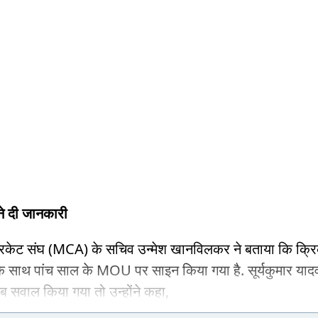
 दी जानकारी
्रिकेट संघ (MCA) के सचिव उन्मेश खानविलकर ने बताया कि क्र
 के साथ पांच साल के MOU पर साइन किया गया है. सूर्यकुमार याद
 सवाल किया गया तो उन्होंने कहा,