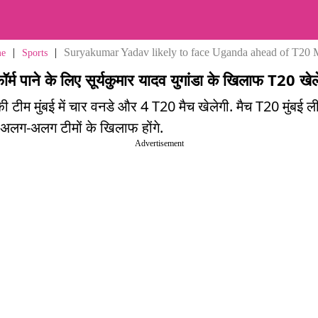
|
|
Suryakumar Yadav likely to face Uganda ahead of T20
e
Sports
फॉर्म पाने के लिए सूर्यकुमार यादव युगांडा के खिलाफ T20 खेलें
 की टीम मुंबई में चार वनडे और 4 T20 मैच खेलेगी. मैच T20 मुंबई ल
अलग-अलग टीमों के खिलाफ होंगे.
Advertisement