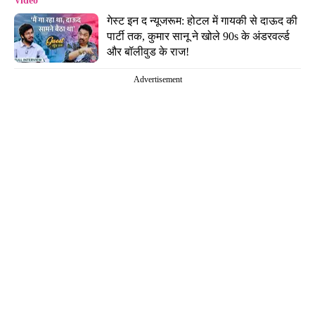
Video
गेस्ट इन द न्यूजरूम: होटल में गायकी से दाऊद की 
पार्टी तक, कुमार सानू ने खोले 90s के अंडरवर्ल्ड 
और बॉलीवुड के राज!
Advertisement