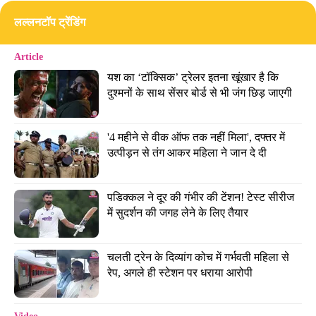
लल्लनटॉप ट्रेंडिंग
Article
यश का ‘टॉक्सिक’ ट्रेलर इतना खूंखार है कि 
दुश्मनों के साथ सेंसर बोर्ड से भी जंग छिड़ जाएगी
'4 महीने से वीक ऑफ तक नहीं मिला', दफ्तर में 
उत्पीड़न से तंग आकर महिला ने जान दे दी
पडिक्कल ने दूर की गंभीर की टेंशन! टेस्ट सीरीज 
में सुदर्शन की जगह लेने के लिए तैयार
चलती ट्रेन के दिव्यांग कोच में गर्भवती महिला से 
रेप, अगले ही स्टेशन पर धराया आरोपी