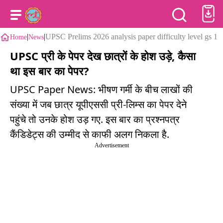
|
|
UPSC Prelims 2026 analysis paper difficulty level gs 1
Home
News
UPSC प्री के पेपर देख छात्रों के होश उड़े, कैसा
था इस बार का पेपर?
UPSC Paper News: भीषण गर्मी के बीच लाखों की
संख्या में जब छात्र यूपीएससी प्री-लिम्स का पेपर देने
पहुंचे तो उनके होश उड़ गए. इस बार का प्रश्नपत्र
कैंडिडेट्स की उम्मीद से काफी अलग निकला है.
Advertisement