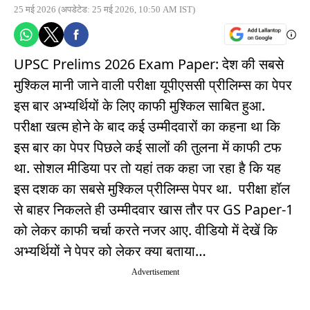
25 मई 2026
(अपडेटेड: 25 मई 2026, 10:50 AM IST)
UPSC Prelims 2026 Exam Paper: देश की सबसे
मुश्किल मानी जाने वाली परीक्षा यूपीएससी प्रीलिम्स का पेपर
इस बार अभ्यर्थियों के लिए काफी मुश्किल साबित हुआ.
परीक्षा खत्म होने के बाद कई उम्मीदवारों का कहना था कि
इस बार का पेपर पिछले कई सालों की तुलना में काफी टफ
था. सोशल मीडिया पर तो यहां तक कहा जा रहा है कि यह
इस दशक का सबसे मुश्किल प्रीलिम्स पेपर था. परीक्षा हॉल
से बाहर निकलते ही उम्मीदवार खास तौर पर GS Paper-1
को लेकर काफी चर्चा करते नजर आए. वीडियो में देखें कि
अभ्यर्थियों ने पेपर को लेकर क्या बताया…
Advertisement