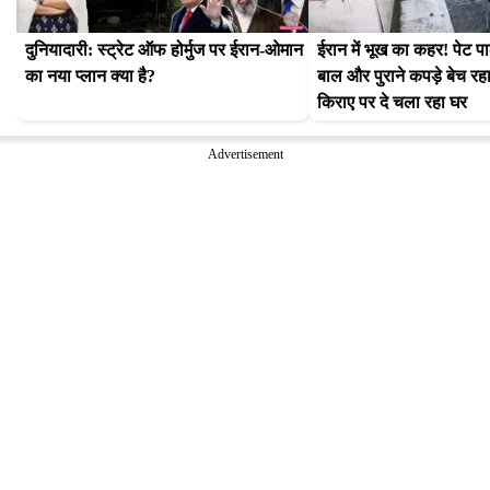
दुनियादारी: स्ट्रेट ऑफ होर्मुज पर ईरान-ओमान 
ईरान में भूख का कहर! पेट प
का नया प्लान क्या है?
बाल और पुराने कपड़े बेच रहा
किराए पर दे चला रहा घर
Advertisement