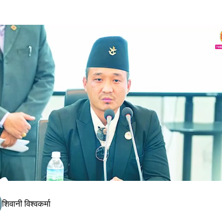
शिवानी विश्वकर्मा