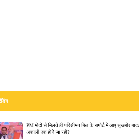
ंडिंग
PM मोदी से मिलते ही परिसीमन बिल के सपोर्ट में आए सुखबीर बाद
अकाली एक होने जा रही?