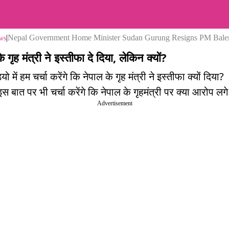
|
Nepal Government Home Minister Sudan Gurung Resigns PM Bale
ws
े गृह मंत्री ने इस्तीफा दे दिया, लेकिन क्यों?
ो में हम चर्चा करेंगे कि नेपाल के गृह मंत्री ने इस्तीफा क्यों दिया?
इस बात पर भी चर्चा करेंगे कि नेपाल के गृहमंत्री पर क्या आरोप लगे 
Advertisement