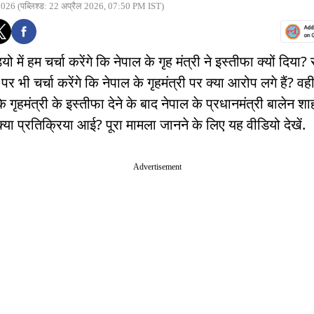
2026
(पब्लिश्ड: 22 अप्रैल 2026, 07:50 PM IST)
ो में हम चर्चा करेंगे कि नेपाल के गृह मंत्री ने इस्तीफा क्यों दिया? 
र भी चर्चा करेंगे कि नेपाल के गृहमंत्री पर क्या आरोप लगे हैं? वही
कि गृहमंत्री के इस्तीफा देने के बाद नेपाल के प्रधानमंत्री बालेन श
्या प्रतिक्रिया आई? पूरा मामला जानने के लिए यह वीडियो देखें.
Advertisement