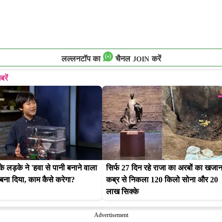
लल्लनटॉप का
चैनल
करें
JOIN
बरें
 लड़के ने 'हवा से पानी बनाने वाला 
सिर्फ 27 दिन रहे राजा का अरबों का खजाना
बना दिया, काम कैसे करेगा?
कब्र से निकला 120 किलो सोना और 20 
लाख सिक्के
Advertisement