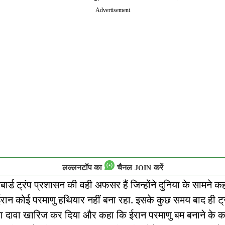
Advertisement
लल्लनटॉप का
चैनल
करें
JOIN
बार्ड ट्रंप प्रशासन की वही अफसर हैं जिन्होंने दुनिया के सामने क
रान कोई परमाणु हथियार नहीं बना रहा. इसके कुछ समय बाद ही ट्र
का दावा खारिज कर दिया और कहा कि ईरान परमाणु बम बनाने के कर