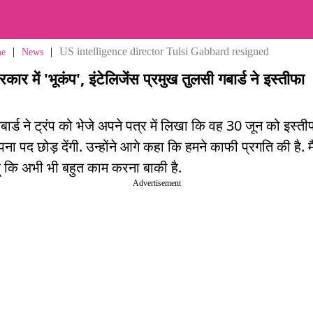
|
|
US intelligence director Tulsi Gabbard resigned
e
News
रकार में 'भूकंप', इंटेलिजेंस प्रमुख तुलसी गबार्ड ने इस्तीफा
बार्ड ने ट्रंप को भेजे अपने पत्र में लिखा कि वह 30 जून को इस्ती
ना पद छोड़ देंगी. उन्होंने आगे कहा कि हमने काफी प्रगति की है. मै
ूं कि अभी भी बहुत काम करना बाकी है.
Advertisement