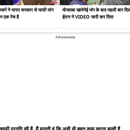
बर्ग ने भारत सरकार से माफी मांग 
मोजतबा खामेनेई जंग के बाद पहली बार दिखे
न एक पेच है
ईरान ने VIDEO जारी कर दिया
Advertisement
काफी प्रगति की है. मैं मानती हूं कि अभी भी बहुत काम करना बाकी है.