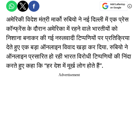
अमेरिकी विदेश मंत्री मार्को रुबियो ने नई दिल्ली में एक प्रेस
कॉन्फ्रेंस के दौरान अमेरिका में रहने वाले भारतीयों को
निशाना बनाकर की गई नस्लवादी टिप्पणियों पर प्रतिक्रिया
देते हुए एक बड़ा ऑनलाइन विवाद खड़ा कर दिया. रुबियो ने
ऑनलाइन प्रसारित हो रही भारत विरोधी टिप्पणियों की निंदा
करते हुए कहा कि “हर देश में मूर्ख लोग होते हैं”.
Advertisement