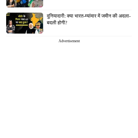
दुनियादारी: क्या भारत-म्यांमार में जमीन की अदला-
बदली होगी?
Advertisement