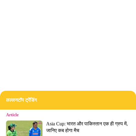
लल्लनटॉप ट्रेंडिंग
Article
Asia Cup: भारत और पाकिस्तान एक ही ग्रुप में, 
जानिए कब होगा मैच