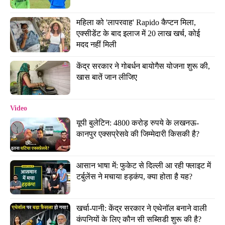
महिला को 'लापरवाह' Rapido कैप्टन मिला, 
एक्सीडेंट के बाद इलाज में 20 लाख खर्च, कोई 
मदद नहीं मिली
केंद्र सरकार ने गोबर्धन बायोगैस योजना शुरू की, 
खास बातें जान लीजिए
Video
यूपी बुलेटिन: 4800 करोड़ रुपये के लखनऊ-
कानपुर एक्सप्रेसवे की जिम्मेदारी किसकी है?
आसान भाषा में: फुकेट से दिल्ली आ रही फ्लाइट में 
टर्बुलेंस ने मचाया हड़कंप, क्या होता है यह?
खर्चा-पानी: केंद्र सरकार ने एथेनॉल बनाने वाली 
कंपनियों के लिए कौन सी सब्सिडी शुरू की है?