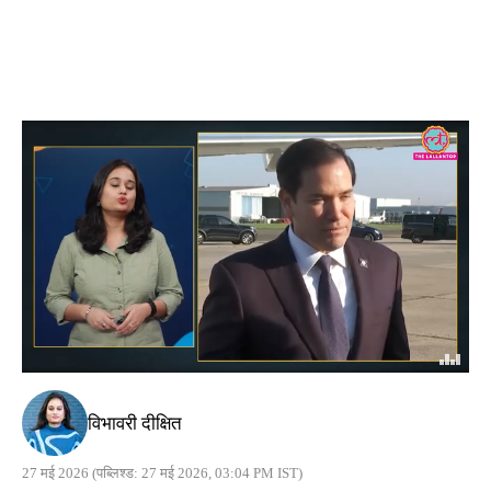
विभावरी दीक्षित
27 मई 2026
(पब्लिश्ड: 27 मई 2026, 03:04 PM IST)