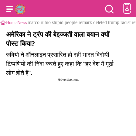
|
|
marco rubio stupid people remark deleted trump racist r
Home
News
अमेरिका ने ट्रंप की बेइज्जती वाला बयान क्यों
पोस्ट किया?
रुबियो ने ऑनलाइन प्रसारित हो रही भारत विरोधी
टिप्पणियों की निंदा करते हुए कहा कि “हर देश में मूर्ख
लोग होते हैं”.
Advertisement