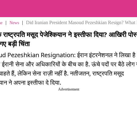
|
|
Did Iranian President Masoud Pezeshkian Resign? What D
e
News
े राष्ट्रपति मसूद पेजेश्कियान ने इस्तीफा दिया? आखिरी पोस
 गए बड़ी चिंता
 Pezeshkian Resignation: ईरान इंटरनेशनल ने लिखा है
ा ईरानी सेना और अधिकारियों के बीच का है. ऊंचे पदों पर बैठे लोग 
हते हैं, लेकिन सेना राज़ी नहीं है. नतीजतन, राष्ट्रपति मसूद
ियान ने अपना इस्तीफा दे दिया.
Advertisement