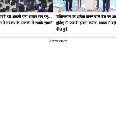
मारे 30 आदमी यहां आकर मार गए... 
पाकिस्तान पर अटैक करने वाले देश पर अब
न में लश्कर के आतंकी ने सबके सामने 
तुर्किए भी जवाबी हमला करेगा, मक्का में बड़ी
डील हुई
Advertisement