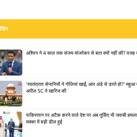
ंडिंग
अश्विन ने 4 साल तक संजय मांजरेकर से बात क्यों नहीं की? वजह 
'स्वतंत्रता सेनानियों ने गोलियां खाईं, आप अंडे से डरते हो?' महुआ 
अपील SC ने खारिज की
पाकिस्तान पर अटैक करने वाले देश पर अब तुर्किए भी जवाबी हमला 
मक्का में बड़ी डील हुई