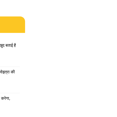
खुद बताई है
मोइत्रा की 
करेगा, 