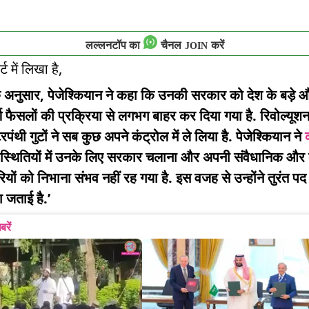
लल्लनटॉप का
चैनल
करें
JOIN
्ट में लिखा है,
के अनुसार, पेजेश्कियान ने कहा कि उनकी सरकार को देश के बड़े 
र्ण फैसलों की प्रक्रिया से लगभग बाहर कर दिया गया है. रिवोल्यूशनर
पंथी गुटों ने सब कुछ अपने कंट्रोल में ले लिया है. पेजेश्कियान ने
स्थितियों में उनके लिए सरकार चलाना और अपनी संवैधानिक और 
रियों को निभाना संभव नहीं रह गया है. इस वजह से उन्होंने तुरंत पद
ा जताई है.’
बरें