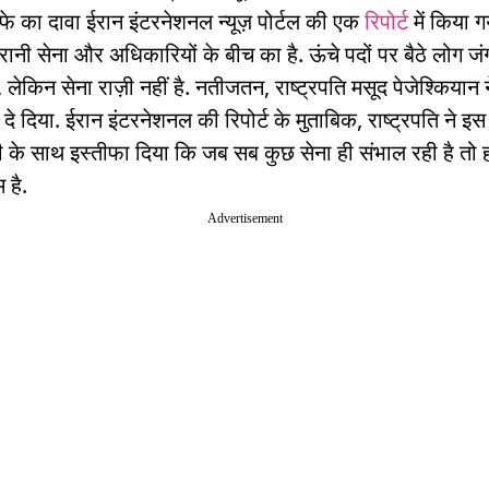
तीफे का दावा ईरान इंटरनेशनल न्यूज़ पोर्टल की एक
रिपोर्ट
में किया गय
रानी सेना और अधिकारियों के बीच का है. ऊंचे पदों पर बैठे लोग ज
ं, लेकिन सेना राज़ी नहीं है. नतीजतन, राष्ट्रपति मसूद पेजेश्कियान
 दे दिया. ईरान इंटरनेशनल की रिपोर्ट के मुताबिक, राष्ट्रपति ने इस
ी के साथ इस्तीफा दिया कि जब सब कुछ सेना ही संभाल रही है तो 
 है.
Advertisement