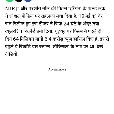
NTR Jr और प्रशांत नील की फिल्म 'ड्रैगन' के फर्स्ट लुक
ने सोशल मीडिया पर तहलका मचा दिया है. 19 मई को देर
रात रिलीज हुए इस टीजर ने सिर्फ 24 घंटे के अंदर नया
व्यूअरशिप रिकॉर्ड बना दिया. यूट्यूब पर फिल्म ने पहले ही
दिन 64 मिलियन यानी 6.4 करोड़ व्यूज़ हासिल किए हैं. इससे
पहले ये रिकॉर्ड यश स्टारर 'टॉक्सिक' के नाम पर था. देखें
वीडियो.
Advertisement