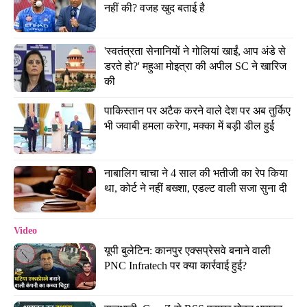
नहीं की? वजह खुद बताई है
'स्वतंत्रता सेनानियों ने गोलियां खाईं, आप अंडे से 
डरते हो?' महुआ मोइत्रा की अपील SC ने खारिज 
की
पाकिस्तान पर अटैक करने वाले देश पर अब तुर्किए 
भी जवाबी हमला करेगा, मक्का में बड़ी डील हुई
नाबालिग चाचा ने 4 साल की भतीजी का रेप किया 
था, कोर्ट ने नहीं बख्शा, एडल्ट वाली सजा सुना दी
Video
यूपी बुलेटिन: कानपुर एक्सप्रेसवे बनाने वाली 
PNC Infratech पर क्या कार्रवाई हुई?