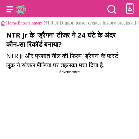
|
|
NTR Jr Dragon teaser creates history breaks all 
Home
Entertainment
NTR Jr के 'ड्रैगन' टीजर ने 24 घंटे के अंदर
कौन-सा रिकॉर्ड बनाया?
NTR Jr और प्रशांत नील की फिल्म 'ड्रैगन' के फर्स्ट
लुक ने सोशल मीडिया पर तहलका मचा दिया है.
Advertisement