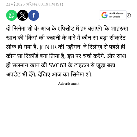
22 मई 2026
(पब्लिश्ड:08:19 PM IST)
दी सिनेमा शो के आज के एपिसोड में हम बताएंगे कि शाहरुख
खान की 'किंग' की कहानी के बारे में कौन सा बड़ा सीक्रेट
लीक हो गया है. Jr NTR की 'ड्रैगन' ने रिलीज़ से पहले ही
कौन सा रिकॉर्ड बना लिया है, इस पर चर्चा करेंगे. और साथ
ही सलमान खान की SVC63 के टाइटल से जुड़ा बड़ा
अपडेट भी देंगे. देखिए आज का सिनेमा शो.
Advertisement