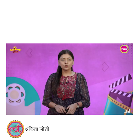
अंकिता जोशी