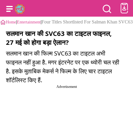
|
|
Four Titles Shortlisted For Salman Khan SVC63
Home
Entertainment
सलमान खान की SVC63 का टाइटल फाइनल,
27 मई को होगा बड़ा ऐलान?
सलमान खान की फिल्म SVC63 का टाइटल अभी
फाइनल नहीं हुआ है. मगर इंटरनेट पर एक थ्योरी चल रही
है. इसके मुताबिक मेकर्स ने फिल्म के लिए चार टाइटल
शॉर्टलिस्ट किए हैं.
Advertisement