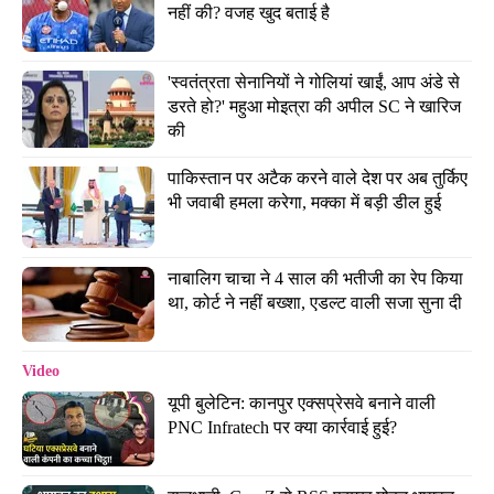
नहीं की? वजह खुद बताई है
'स्वतंत्रता सेनानियों ने गोलियां खाईं, आप अंडे से 
डरते हो?' महुआ मोइत्रा की अपील SC ने खारिज 
की
पाकिस्तान पर अटैक करने वाले देश पर अब तुर्किए 
भी जवाबी हमला करेगा, मक्का में बड़ी डील हुई
नाबालिग चाचा ने 4 साल की भतीजी का रेप किया 
था, कोर्ट ने नहीं बख्शा, एडल्ट वाली सजा सुना दी
Video
यूपी बुलेटिन: कानपुर एक्सप्रेसवे बनाने वाली 
PNC Infratech पर क्या कार्रवाई हुई?