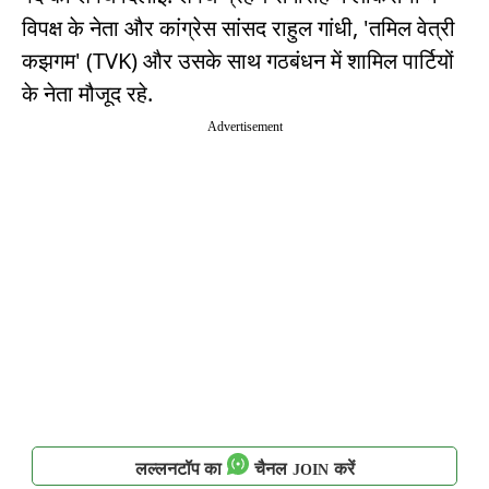
विपक्ष के नेता और कांग्रेस सांसद राहुल गांधी, 'तमिल वेत्री
कझगम' (TVK) और उसके साथ गठबंधन में शामिल पार्टियों
के नेता मौजूद रहे.
Advertisement
लल्लनटॉप का
चैनल
करें
JOIN