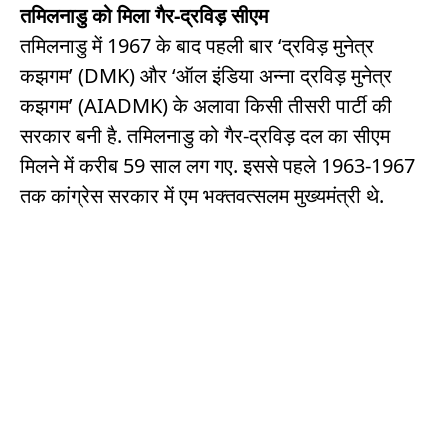
तमिलनाडु को मिला गैर-द्रविड़ सीएम
तमिलनाडु में 1967 के बाद पहली बार ‘द्रविड़ मुनेत्र
कझगम’ (DMK) और ‘ऑल इंडिया अन्ना द्रविड़ मुनेत्र
कझगम’ (AIADMK) के अलावा किसी तीसरी पार्टी की
सरकार बनी है. तमिलनाडु को गैर-द्रविड़ दल का सीएम
मिलने में करीब 59 साल लग गए. इससे पहले 1963-1967
तक कांग्रेस सरकार में एम भक्तवत्सलम मुख्यमंत्री थे.