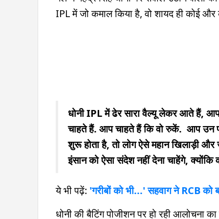
IPL में जो कमाल किया है, वो शायद ही कोई औ
धोनी IPL में ढेर सारा वैल्यू लेकर आते हैं, 
चाहते हैं. आप चाहते हैं कि वो रुकें. आप उ
शुरू होता है, तो लोग ऐसे महान खिलाड़ी और 
इंसान को ऐसा संदेश नहीं देना चाहेंगे, क्योंकि
ये भी पढ़ें:
'गरीबों को भी...' सहवाग ने RCB को बहु
धोनी की बैटिंग पोजीशन पर हो रही आलोचना का जवा