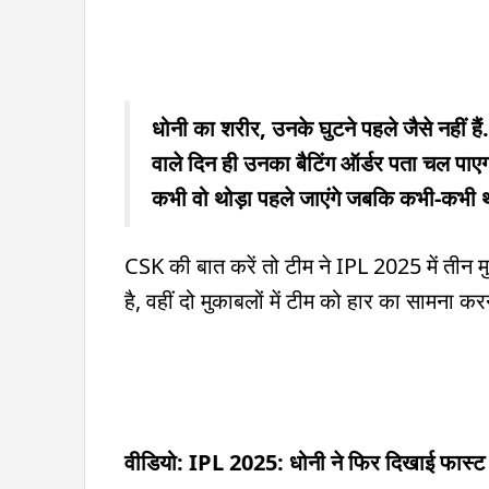
धोनी का शरीर, उनके घुटने पहले जैसे नहीं ह
वाले दिन ही उनका बैटिंग ऑर्डर पता चल पाएग
कभी वो थोड़ा पहले जाएंगे जबकि कभी-कभी थो
CSK की बात करें तो टीम ने IPL 2025 में तीन मुक
है, वहीं दो मुकाबलों में टीम को हार का सामना करन
वीडियो: IPL 2025: धोनी ने फिर दिखाई फास्ट