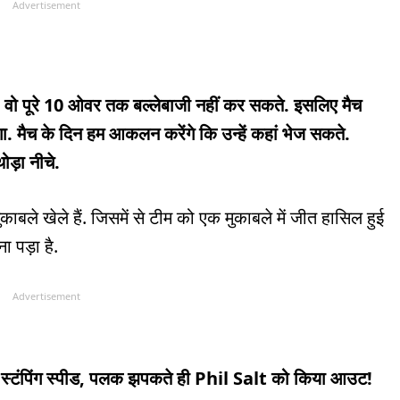
Advertisement
ैं. वो पूरे 10 ओवर तक बल्लेबाजी नहीं कर सकते. इसलिए मैच
ा. मैच के दिन हम आकलन करेंगे कि उन्हें कहां भेज सकते.
ड़ा नीचे.
ाबले खेले हैं. जिसमें से टीम को एक मुकाबले में जीत हासिल हुई
ा पड़ा है.
Advertisement
 स्टंपिंग स्पीड, पलक झपकते ही Phil Salt को किया आउट!