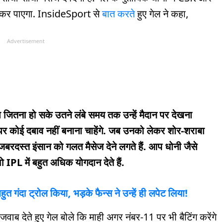
र कर पाएगा. InsideSport से
बात करते
हुए गेल ने कहा,
Advertisement
आप जितना हो सके उतने लंबे समय तक उन्हें मैदान पर देखना
न पर कोई दबाव नहीं बनाना चाहेंगे. जब उनको लेकर शोर-शराबा
जबरदस्त इंसान को गलत मैसेज देने लगते हैं. आप धोनी जैसे
 वो IPL में बहुत अधिक योगदान देते हैं.
त गंदा ट्रोल किया, भड़के फैन्स ने उन्हें ही लपेट लिया!
ब देते हुए गेल बोले कि माही अगर नंबर-11 पर भी बैटिंग करेंगे