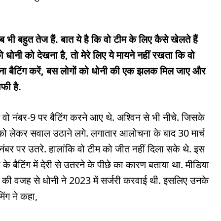
 बहुत तेज हैं. बात ये है कि वो टीम के लिए कैसे खेलते हैं
ोनी को देखना है, तो मेरे लिए ये मायने नहीं रखता कि वो
्यों ना बैटिंग करें, बस लोगों को धोनी की एक झलक मिल जाए और
फी है.
वो नंबर-9 पर बैटिंग करने आए थे. अश्विन से भी नीचे. जिसके
 को लेकर सवाल उठाने लगे. लगातार आलोचना के बाद 30 मार्च
ंबर पर उतरे. हालांकि वो टीम को जीत नहीं दिला सके थे. इस
 के बैटिंग में देरी से उतरने के पीछे का कारण बताया था. मीडिया
ोट की वजह से धोनी ने 2023 में सर्जरी करवाई थी. इसलिए उनके
मिंग ने कहा,