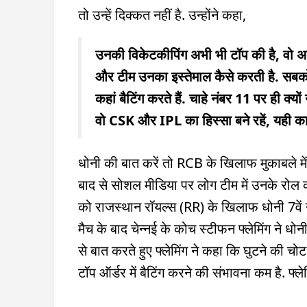
तो उन्हें दिक्कत नहीं है. उन्होंने कहा,
उनकी विकेटकीपिंग अभी भी टॉप की है, वो अब भी
और टीम उनका इस्तेमाल कैसे करती है. सबको ध
कहां बैटिंग करते हैं. चाहे नंबर 11 पर ही क
वो CSK और IPL का हिस्सा बने रहें, यही का
धोनी की बात करें तो RCB के खिलाफ मुकाबले में 
बाद से सोशल मीडिया पर लोग टीम में उनके रोल
को राजस्थान रॉयल्स (RR) के खिलाफ धोनी 7वें न
मैच के बाद चेन्नई के कोच स्टीफन फ्लेमिंग ने धोनी
से बात करते हुए फ्लेमिंग ने कहा कि घुटने की च
टॉप ऑर्डर में बैटिंग करने की संभावना कम है. फ्ले