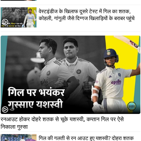
वेस्टइंडीज के ख‍िलाफ दूसरे टेस्ट में गिल का शतक,
कोहली, गांगुली जैसे दिग्गज खिलाड़ियों के बराबर पहुंचे
रनआउट होकर दोहरे शतक से चूके यशस्वी, कप्तान गिल पर ऐसे 
निकाला गुस्सा                    
गिल की गलती से रन आउट हुए यशस्वी? दोहरा शतक