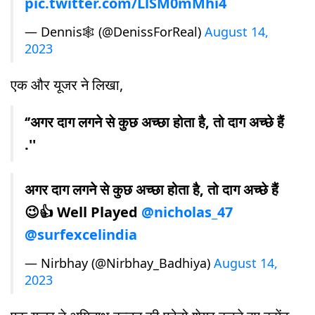
pic.twitter.com/LlSM0mMhi4
— Dennis🕸 (@DenissForReal)
August 14,
2023
एक और यूजर ने लिखा,
‘’अगर दाग लगने से कुछ अच्छा होता है, तो दाग अच्छे हैं
.''
अगर दाग लगने से कुछ अच्छा होता है, तो दाग अच्छे हैं
😉👍 Well Played
@nicholas_47
@surfexcelindia
— Nirbhay (@Nirbhay_Badhiya)
August 14,
2023