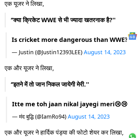
एक यूजर ने लिखा,
‘’क्या क्रिकेट WWE से भी ज्यादा खतरनाक है?''
Is cricket more dangerous than WWE?
— Justin (@Justin12393LEE)
August 14, 2023
एक और यूजर ने लिखा,
‘’इतने में तो जान निकल जायेगी मेरी.''
Itte me toh jaan nikal jayegi meri😢😢
— मंद बुद्धि (@IamRo94)
August 14, 2023
एक और यूजर ने हार्दिक पंड्या की फोटो शेयर कर लिखा,