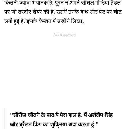
कितनी ज्यादा भयानक है. पूरन ने अपने सोशल मीडिया हैंडल
पर जो तस्वीर शेयर की है, उसमें उनके हाथ और पेट पर चोट
लगी हुई है. इसके कैप्शन में उन्होंने लिखा,
Advertisement
''सीरीज जीतने के बाद ये मेरा हाल है. मैं अर्शदीप सिंह
और ब्रैंडन किंग का शुक्रिया अदा करता हूं.''