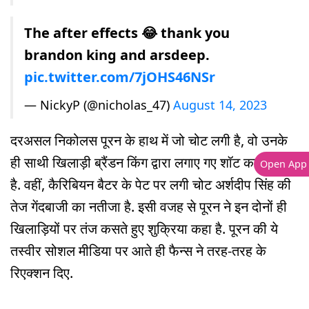
The after effects 😂 thank you
brandon king and arsdeep.
pic.twitter.com/7jOHS46NSr
— NickyP (@nicholas_47)
August 14, 2023
दरअसल निकोलस पूरन के हाथ में जो चोट लगी है, वो उनके
ही साथी खिलाड़ी ब्रैंडन किंग द्वारा लगाए गए शॉट का निशान
Open App
है. वहीं, कैरिबियन बैटर के पेट पर लगी चोट अर्शदीप सिंह की
तेज गेंदबाजी का नतीजा है. इसी वजह से पूरन ने इन दोनों ही
खिलाड़ियों पर तंज कसते हुए शुक्रिया कहा है. पूरन की ये
तस्वीर सोशल मीडिया पर आते ही फैन्स ने तरह-तरह के
रिएक्शन दिए.