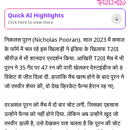
Quick AI Highlights
Click here to view more
निकलस पूरन (Nicholas Pooran). साल 2023 में कमाल
के फॉर्म में चल रहे इस खिलाड़ी ने इंडिया के खिलाफ T20I
सीरीज़ में भी शानदार प्रदर्शन किया. आखिरी T20I मैच में भी
पूरन ने 35 गेंद पर 47 रन की पारी खेलकर वेस्टइंडीज को 8
विकेट से जीत दिला दी. हालांकि मैच खत्म होने के बाद पूरन ने
जो तस्वीर शेयर की, वो देख क्रिकेट फैन्स हैरान रह गए.
दरअसल पूरन को मैच में दो बार चोट लगी. जिसका एहसास
उन्होंने फैन्स को नहीं होने दिया. लेकिन अब उन्होंने खुद जो
तस्वीर डाली है, उसे देखकर पता चलता है कि पूरन की चोट