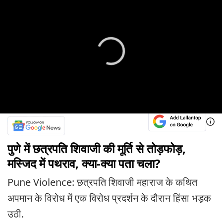
पुणे में छत्रपति शिवाजी की मूर्ति से तोड़फोड़,
मस्जिद में पथराव, क्या-क्या पता चला?
Pune Violence: छत्रपति शिवाजी महाराज के कथित
अपमान के विरोध में एक विरोध प्रदर्शन के दौरान हिंसा भड़क
उठी.