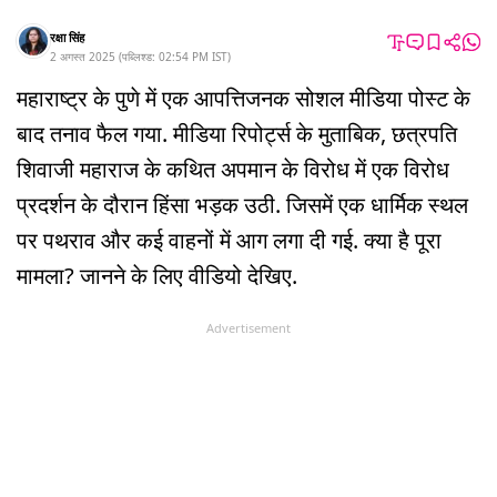
रक्षा सिंह
2 अगस्त 2025
(
पब्लिश्ड:
02:54 PM
IST
)
महाराष्ट्र के पुणे में एक आपत्तिजनक सोशल मीडिया पोस्ट के
बाद तनाव फैल गया. मीडिया रिपोर्ट्स के मुताबिक, छत्रपति
शिवाजी महाराज के कथित अपमान के विरोध में एक विरोध
प्रदर्शन के दौरान हिंसा भड़क उठी. जिसमें एक धार्मिक स्थल
पर पथराव और कई वाहनों में आग लगा दी गई. क्या है पूरा
मामला? जानने के लिए वीडियो देखिए.
Advertisement