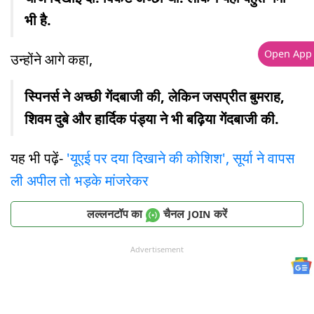
भी है.
Open App
उन्होंने आगे कहा,
स्पिनर्स ने अच्छी गेंदबाजी की, लेकिन जसप्रीत बुमराह,
शिवम दुबे और हार्दिक पंड्या ने भी बढ़िया गेंदबाजी की.
यह भी पढ़ें-
'यूएई पर दया दिखाने की कोश‍िश', सूर्या ने वापस
ली अपील तो भड़के मांजरेकर
लल्लनटॉप का
चैनल
करें
JOIN
Advertisement