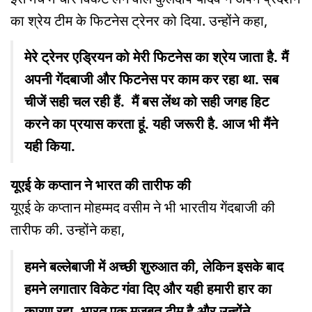
का श्रेय टीम के फिटनेस ट्रेनर को दिया. उन्होंने कहा,
मेरे ट्रेनर एड्रियन को मेरी फिटनेस का श्रेय जाता है. मैं
अपनी गेंदबाजी और फिटनेस पर काम कर रहा था. सब
चीजें सही चल रही हैं. मैं बस लेंथ को सही जगह हिट
करने का प्रयास करता हूं. यही जरूरी है. आज भी मैंने
यही किया.
यूएई के कप्तान ने भारत की तारीफ की
यूएई के कप्तान मोहम्मद वसीम ने भी भारतीय गेंदबाजी की
तारीफ की. उन्होंने कहा,
हमने बल्लेबाजी में अच्छी शुरुआत की, लेकिन इसके बाद
हमने लगातार विकेट गंवा दिए और यही हमारी हार का
कारण रहा. भारत एक मजबूत टीम है और उन्होंने