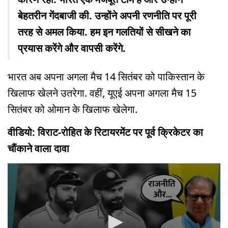
बेहतरीन गेंदबाजी की. उन्होंने अपनी रणनीति पर पूरी
तरह से अमल किया. हम इन गलतियों से सीखने का
प्रयास करेंगे और वापसी करेंगे.
भारत अब अपना अगला मैच 14 सितंबर को पाकिस्तान के
खिलाफ खेलने उतरेगा. वहीं, यूएई अपना अगला मैच 15
सितंबर को ओमान के खिलाफ खेलेगा.
वीडियो: विराट-रोहित के रिटायरमेंट पर पूर्व क्रिकेटर का
चौंकाने वाला दावा