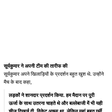
सूर्यकुमार ने अपनी टीम की तारीफ की
सूर्यकुमार अपने खिलाड़ियों के प्रदर्शन बहुत खुश थे. उन्होंने
मैच के बाद कहा,
लड़कों ने शानदार प्रदर्शन किया. हम मैदान पर पूरी
ऊर्जा के साथ उतरना चाहते थे और बल्लेबाजी में भी यही
चीज दिखाई दी. विकेट अच्छा था. लेकिन यहां बहुत गर्मी