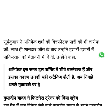
सूर्यकुमार ने अभिषेक शर्मा की विस्फोटक पारी की भी तारीफ
की. साथ ही शानदार जीत के बाद उन्होंने इशारों-इशारों में
पाकिस्तान को चेतावनी भी दे दी. उन्होंने कहा,
अभिषेक इस समय इस फॉर्मेट में शीर्ष बल्लेबाज हैं और
इसका कारण उनकी यही अटैकिंग शैली है. अब निगाहें
अगले मुकाबले पर है.
कुलदीप यादव ने फिटनेस ट्रेनर को दिया श्रेय
इस मैच में चार विकेट लेने वाले कुलदीप यादव ने अपने प्रदर्शन