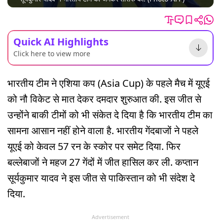
Quick AI Highlights
Click here to view more
भारतीय टीम ने एशिया कप (Asia Cup) के पहले मैच में यूएई
को नौ विकेट से मात देकर दमदार शुरुआत की. इस जीत से
उन्होंने बाकी टीमों को भी संकेत दे दिया है कि भारतीय टीम का
सामना आसान नहीं होने वाला है. भारतीय गेंदबाजों ने पहले
यूएई को केवल 57 रन के स्कोर पर समेट दिया. फिर
बल्लेबाजों ने महज 27 गेंदों में जीत हासिल कर ली. कप्तान
सूर्यकुमार यादव ने इस जीत से पाकिस्तान को भी संदेश दे
दिया.
Advertisement