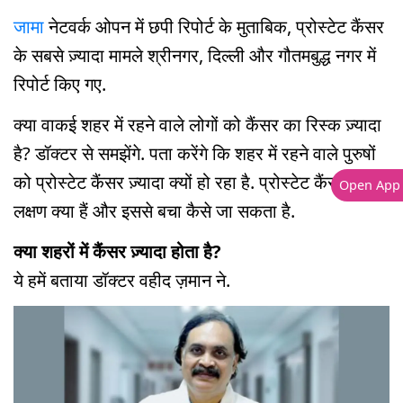
जामा
नेटवर्क ओपन में छपी रिपोर्ट के मुताबिक, प्रोस्टेट कैंसर
के सबसे ज़्यादा मामले श्रीनगर, दिल्ली और गौतमबुद्ध नगर में
रिपोर्ट किए गए.
क्या वाकई शहर में रहने वाले लोगों को कैंसर का रिस्क ज़्यादा
है? डॉक्टर से समझेंगे. पता करेंगे कि शहर में रहने वाले पुरुषों
को प्रोस्टेट कैंसर ज़्यादा क्यों हो रहा है. प्रोस्टेट कैंसर के
Open App
लक्षण क्या हैं और इससे बचा कैसे जा सकता है.
क्या शहरों में कैंसर ज़्यादा होता है?
ये हमें बताया डॉक्टर वहीद ज़मान ने.