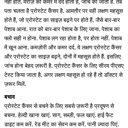
नहीं होते. मरीज़ को कमर में दर्द होता है, जांच की जाती है. तब
पता चलता है प्रोस्टेट कैंसर है. आमतौर पर वही लक्षण महसूस
होते हैं, जो प्रोस्टेट का साइज़ बढ़ने पर होते हैं. जैसे बार-बार
पेशाब आना. रात को बार-बार पेशाब के लिए जाना. पेशाब का
फ्लो सही न होना. पेशाब लग रहा होता है, पर होता नहीं. पेशाब
में खून आना. कमज़ोरी और कमर दर्द. ये लक्षण प्रोस्टेट कैंसर
और प्रोस्टेट का साइज़ बढ़ने, दोनों में महसूस होते हैं. इसलिए
जांच होना बेहद ज़रूरी है. प्रोस्टेट कैंसर के लिए सीरम पीएसए
टेस्ट किया जाता है. अगर लक्षण महसूस हो रहे हैं तो डॉक्टर से
ज़रूर मिलें.
बचाव
प्रोस्टेट कैंसर से बचने के लिए सबसे ज़रूरी है प्रदूषण से
बचना. हेल्दी खाना खाएं. साग, सब्ज़ी, फल खाएं. हाई फैट
डाइट कम करें. रेड मीट का सेवन कम करें. पानी ज़्यादा पिएं.