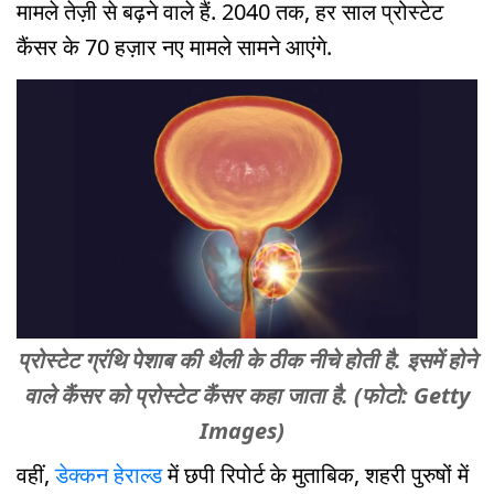
मामले तेज़ी से बढ़ने वाले हैं. 2040 तक, हर साल प्रोस्टेट
कैंसर के 70 हज़ार नए मामले सामने आएंगे.
प्रोस्टेट ग्रंथि पेशाब की थैली के ठीक नीचे होती है. इसमें होने
वाले कैंसर को प्रोस्टेट कैंसर कहा जाता है. (फोटो: Getty
Images)
वहीं,
डेक्कन हेराल्ड
में छपी रिपोर्ट के मुताबिक, शहरी पुरुषों में