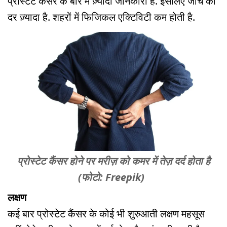
प्रोस्टेट कैंसर के बारे में ज़्यादा जानकारी है. इसलिए जांच की
दर ज़्यादा है. शहरों में फिजिकल एक्टिविटी कम होती है.
प्रोस्टेट कैंसर होने पर मरीज़ को कमर में तेज़ दर्द होता है
(फोटो: Freepik)
लक्षण
कई बार प्रोस्टेट कैंसर के कोई भी शुरुआती लक्षण महसूस