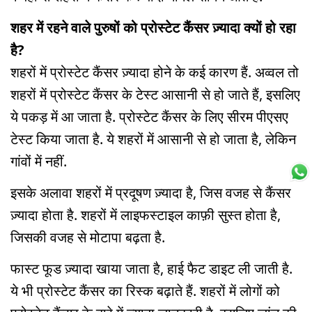
शहर में रहने वाले पुरुषों को प्रोस्टेट कैंसर ज़्यादा क्यों हो रहा
है?
शहरों में प्रोस्टेट कैंसर ज़्यादा होने के कई कारण हैं. अव्वल तो
शहरों में प्रोस्टेट कैंसर के टेस्ट आसानी से हो जाते हैं, इसलिए
ये पकड़ में आ जाता है. प्रोस्टेट कैंसर के लिए सीरम पीएसए
टेस्ट किया जाता है. ये शहरों में आसानी से हो जाता है, लेकिन
गांवों में नहीं.
इसके अलावा शहरों में प्रदूषण ज़्यादा है, जिस वजह से कैंसर
ज़्यादा होता है. शहरों में लाइफस्टाइल काफ़ी सुस्त होता है,
जिसकी वजह से मोटापा बढ़ता है.
फास्ट फूड ज़्यादा खाया जाता है, हाई फैट डाइट ली जाती है.
ये भी प्रोस्टेट कैंसर का रिस्क बढ़ाते हैं. शहरों में लोगों को