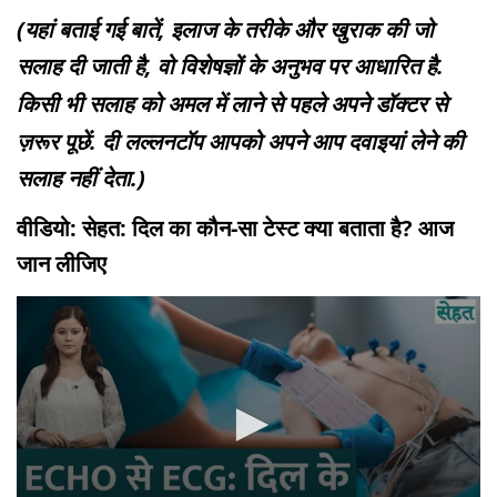
(यहां बताई गई बातें, इलाज के तरीके और खुराक की जो
सलाह दी जाती है, वो विशेषज्ञों के अनुभव पर आधारित है.
किसी भी सलाह को अमल में लाने से पहले अपने डॉक्टर से
ज़रूर पूछें. दी लल्लनटॉप आपको अपने आप दवाइयां लेने की
सलाह नहीं देता.)
वीडियो: सेहत: दिल का कौन-सा टेस्ट क्या बताता है? आज
जान लीजिए