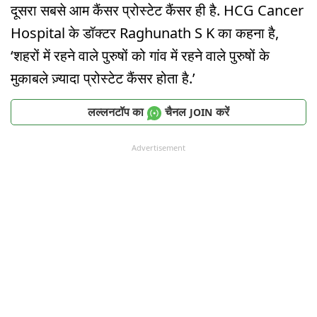
दूसरा सबसे आम कैंसर प्रोस्टेट कैंसर ही है. HCG Cancer
Hospital के डॉक्टर Raghunath S K का कहना है,
‘शहरों में रहने वाले पुरुषों को गांव में रहने वाले पुरुषों के
मुकाबले ज़्यादा प्रोस्टेट कैंसर होता है.’
लल्लनटॉप का
चैनल
करें
JOIN
Advertisement