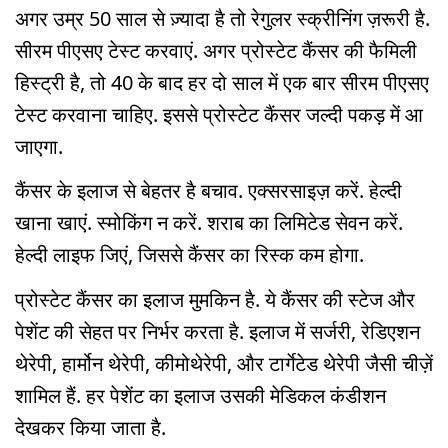
अगर उम्र 50 साल से ज़्यादा है तो रेगुलर स्क्रीनिंग ज़रूरी है.
सीरम पीएसए टेस्ट करवाएं. अगर प्रोस्टेट कैंसर की फैमिली
हिस्ट्री है, तो 40 के बाद हर दो साल में एक बार सीरम पीएसए
टेस्ट करवाना चाहिए. इससे प्रोस्टेट कैंसर जल्दी पकड़ में आ
जाएगा.
कैंसर के इलाज से बेहतर है बचाव. एक्सरसाइज़ करें. हेल्दी
खाना खाएं. स्मोकिंग न करें. शराब का लिमिटेड सेवन करें.
हेल्दी लाइफ जिएं, जिससे कैंसर का रिस्क कम होगा.
प्रोस्टेट कैंसर का इलाज मुमकिन है. ये कैंसर की स्टेज और
पेशेंट की सेहत पर निर्भर करता है. इलाज में सर्जरी, रेडिएशन
थेरेपी, हार्मोन थेरेपी, कीमोथेरेपी, और टार्गेटेड थेरेपी जैसी चीज़ें
शामिल हैं. हर पेशेंट का इलाज उसकी मेडिकल कंडीशन
देखकर किया जाता है.