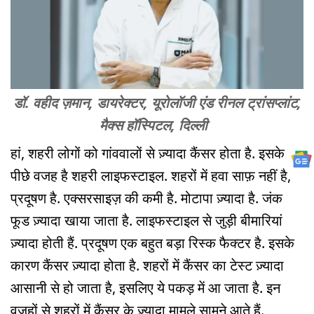
डॉ. वहीद ज़मान, डायरेक्टर, यूरोलॉजी एंड रीनल ट्रांसप्लांट,
मैक्स हॉस्पिटल, दिल्ली
हां, शहरी लोगों को गांववालों से ज़्यादा कैंसर होता है. इसके
पीछे वजह है शहरी लाइफस्टाइल. शहरों में हवा साफ़ नहीं है,
प्रदूषण है. एक्सरसाइज़ की कमी है. मोटापा ज़्यादा है. जंक
फूड ज़्यादा खाया जाता है. लाइफस्टाइल से जुड़ी बीमारियां
ज़्यादा होती हैं. प्रदूषण एक बहुत बड़ा रिस्क फैक्टर है. इसके
कारण कैंसर ज़्यादा होता है. शहरों में कैंसर का टेस्ट ज़्यादा
आसानी से हो जाता है, इसलिए ये पकड़ में आ जाता है. इन
वजहों से शहरों में कैंसर के ज़्यादा मामले सामने आते हैं.