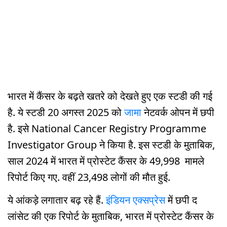
भारत में कैंसर के बढ़ते खतरे को देखते हुए एक स्टडी की गई
है. ये स्टडी 20 अगस्त 2025 को
जामा
नेटवर्क ओपन में छपी
है. इसे National Cancer Registry Programme
Investigator Group ने किया है. इस स्टडी के मुताबिक,
साल 2024 में भारत में प्रोस्टेट कैंसर के 49,998 मामले
रिपोर्ट किए गए. वहीं 23,498 लोगों की मौत हुई.
ये आंकड़े लगातार बढ़ रहे हैं.
इंडियन एक्सप्रेस
में छपी द
लांसेट की एक रिपोर्ट के मुताबिक, भारत में प्रोस्टेट कैंसर के