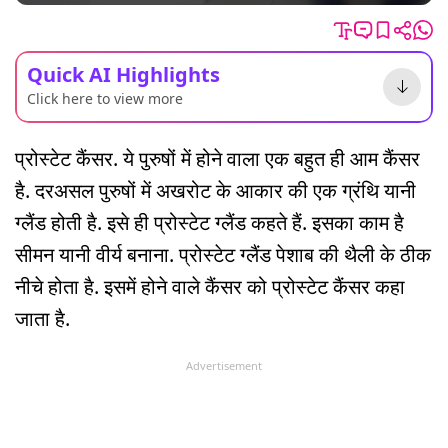
Quick AI Highlights
Click here to view more
प्रोस्टेट कैंसर. ये पुरुषों में होने वाला एक बहुत ही आम कैंसर
है. दरअसल पुरुषों में अखरोट के आकार की एक ग्रंथि यानी
ग्लैंड होती है. इसे ही प्रोस्टेट ग्लैंड कहते हैं. इसका काम है
सीमन यानी वीर्य बनाना. प्रोस्टेट ग्लैंड पेशाब की थैली के ठीक
नीचे होता है. इसमें होने वाले कैंसर को प्रोस्टेट कैंसर कहा
जाता है.
Advertisement