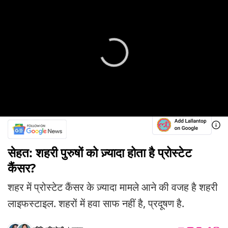
सेहत: शहरी पुरुषों को ज़्यादा होता है प्रोस्टेट
कैंसर?
शहर में प्रोस्टेट कैंसर के ज़्यादा मामले आने की वजह है शहरी
लाइफस्टाइल. शहरों में हवा साफ नहीं है, प्रदूषण है.