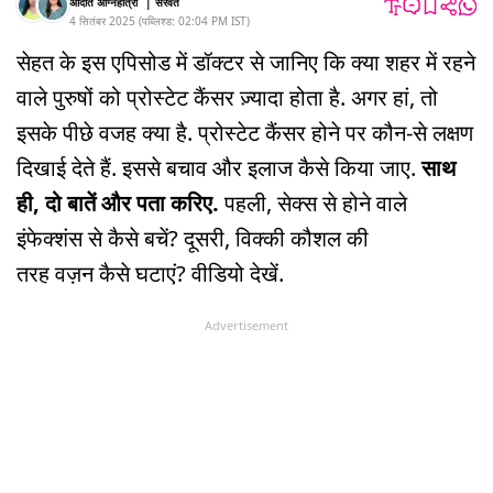
अदिति अग्निहोत्री
|
सरवत
4 सितंबर 2025
(
पब्लिश्ड:
02:04 PM
IST
)
सेहत के इस एपिसोड में डॉक्टर से जानिए कि क्या शहर में रहने
वाले पुरुषों को प्रोस्टेट कैंसर ज़्यादा होता है. अगर हां, तो
इसके पीछे वजह क्या है. प्रोस्टेट कैंसर होने पर कौन-से लक्षण
दिखाई देते हैं. इससे बचाव और इलाज कैसे किया जाए.
साथ
ही, दो बातें और पता करिए.
पहली, सेक्स से होने वाले
इंफेक्शंस से कैसे बचें? दूसरी, विक्की कौशल की
तरह वज़न कैसे घटाएं? वीडियो देखें.
Advertisement