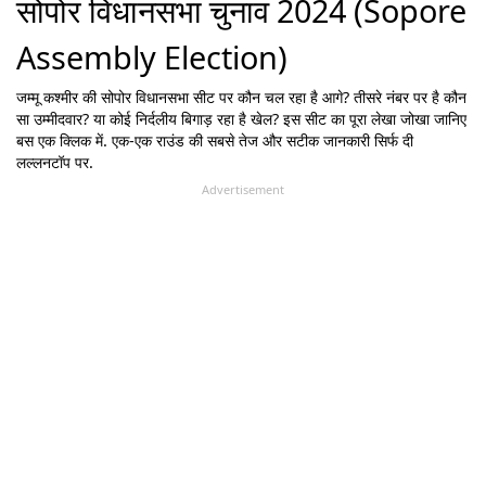
सोपोर विधानसभा चुनाव 2024 (Sopore
Assembly Election)
जम्मू कश्मीर
की
सोपोर
विधानसभा सीट पर कौन चल रहा है आगे? तीसरे नंबर पर है कौन
सा उम्मीदवार? या कोई निर्दलीय बिगाड़ रहा है खेल? इस सीट का पूरा लेखा जोखा जानिए
बस एक क्लिक में. एक-एक राउंड की सबसे तेज और सटीक जानकारी सिर्फ दी
लल्लनटॉप पर.
Advertisement