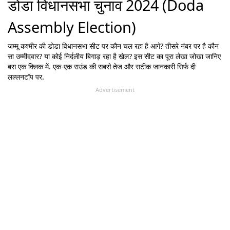
डोडा विधानसभा चुनाव 2024 (Doda
Assembly Election)
जम्मू कश्मीर
की
डोडा
विधानसभा सीट पर कौन चल रहा है आगे? तीसरे नंबर पर है कौन
सा उम्मीदवार? या कोई निर्दलीय बिगाड़ रहा है खेल? इस सीट का पूरा लेखा जोखा जानिए
बस एक क्लिक में. एक-एक राउंड की सबसे तेज और सटीक जानकारी सिर्फ दी
लल्लनटॉप पर.
Advertisement