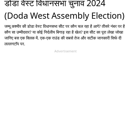
डोडा वेस्ट विधानसभा चुनाव 2024
(Doda West Assembly Election)
जम्मू कश्मीर
की
डोडा वेस्ट
विधानसभा सीट पर कौन चल रहा है आगे? तीसरे नंबर पर है
कौन सा उम्मीदवार? या कोई निर्दलीय बिगाड़ रहा है खेल? इस सीट का पूरा लेखा जोखा
जानिए बस एक क्लिक में. एक-एक राउंड की सबसे तेज और सटीक जानकारी सिर्फ दी
लल्लनटॉप पर.
Advertisement