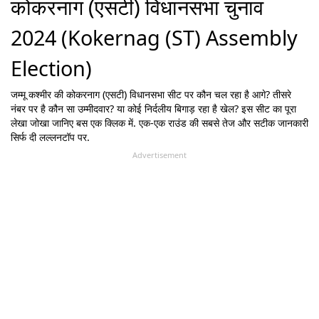
कोकरनाग (एसटी) विधानसभा चुनाव
2024 (Kokernag (ST) Assembly
Election)
जम्मू कश्मीर
की
कोकरनाग (एसटी)
विधानसभा सीट पर कौन चल रहा है आगे? तीसरे
नंबर पर है कौन सा उम्मीदवार? या कोई निर्दलीय बिगाड़ रहा है खेल? इस सीट का पूरा
लेखा जोखा जानिए बस एक क्लिक में. एक-एक राउंड की सबसे तेज और सटीक जानकारी
सिर्फ दी लल्लनटॉप पर.
Advertisement