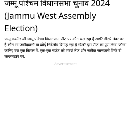
जम्मू पश्चिम विधानसभा चुनाव 2024
(Jammu West Assembly
Election)
जम्मू कश्मीर
की
जम्मू पश्चिम
विधानसभा सीट पर कौन चल रहा है आगे? तीसरे नंबर पर
है कौन सा उम्मीदवार? या कोई निर्दलीय बिगाड़ रहा है खेल? इस सीट का पूरा लेखा जोखा
जानिए बस एक क्लिक में. एक-एक राउंड की सबसे तेज और सटीक जानकारी सिर्फ दी
लल्लनटॉप पर.
Advertisement