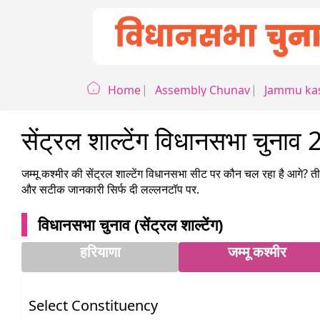
Home
Assembly Chunav
Jammu ka
सेंट्रल शाल्टेंग विधानसभा च
जम्मू कश्मीर
की
सेंट्रल शाल्टेंग
विधानसभा सीट पर कौन चल रहा है आगे? तीसर
और सटीक जानकारी सिर्फ दी लल्लनटॉप पर.
विधानसभा चुनाव (
सेंट्रल शाल्टेंग
)
हरियाणा
जम्मू कश्मीर
Select Constituency