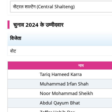
चुनाव 2024 के उम्मीदवार
विजेता
वोट
नाम
Tariq Hameed Karra
Muhammad Irfan Shah
Noor Mohammad Sheikh
Abdul Qayum Bhat