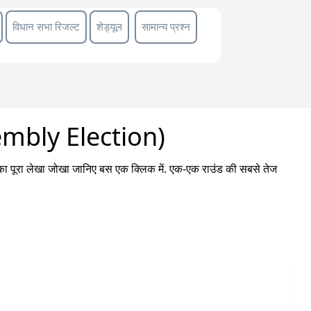
विधान सभा रिजल्ट
शेड्यूल
सामान्य प्रश्न
sembly Election)
 का पूरा लेखा जोखा जानिए बस एक क्लिक में. एक-एक राउंड की सबसे तेज