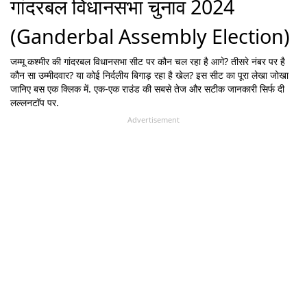
गांदरबल विधानसभा चुनाव 2024
(Ganderbal Assembly Election)
जम्मू कश्मीर
की
गांदरबल
विधानसभा सीट पर कौन चल रहा है आगे? तीसरे नंबर पर है
कौन सा उम्मीदवार? या कोई निर्दलीय बिगाड़ रहा है खेल? इस सीट का पूरा लेखा जोखा
जानिए बस एक क्लिक में. एक-एक राउंड की सबसे तेज और सटीक जानकारी सिर्फ दी
लल्लनटॉप पर.
Advertisement