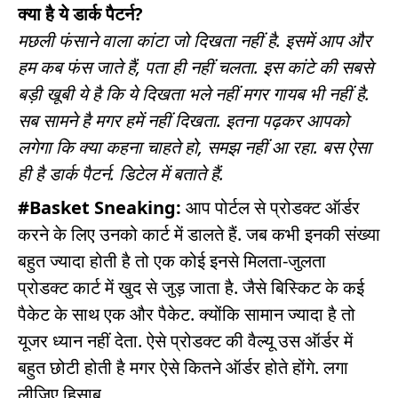
क्या है ये डार्क पैटर्न?
मछली फंसाने वाला कांटा जो दिखता नहीं है. इसमें आप और
हम कब फंस जाते हैं, पता ही नहीं चलता. इस कांटे की सबसे
बड़ी खूबी ये है कि ये दिखता भले नहीं मगर गायब भी नहीं है.
सब सामने है मगर हमें नहीं दिखता. इतना पढ़कर आपको
लगेगा कि क्या कहना चाहते हो, समझ नहीं आ रहा. बस ऐसा
ही है डार्क पैटर्न. डिटेल में बताते हैं.
#Basket Sneaking:
आप पोर्टल से प्रोडक्ट ऑर्डर
करने के लिए उनको कार्ट में डालते हैं. जब कभी इनकी संख्या
बहुत ज्यादा होती है तो एक कोई इनसे मिलता-जुलता
प्रोडक्ट कार्ट में खुद से जुड़ जाता है. जैसे बिस्किट के कई
पैकेट के साथ एक और पैकेट. क्योंकि सामान ज्यादा है तो
यूजर ध्यान नहीं देता. ऐसे प्रोडक्ट की वैल्यू उस ऑर्डर में
बहुत छोटी होती है मगर ऐसे कितने ऑर्डर होते होंगे. लगा
लीजिए हिसाब.