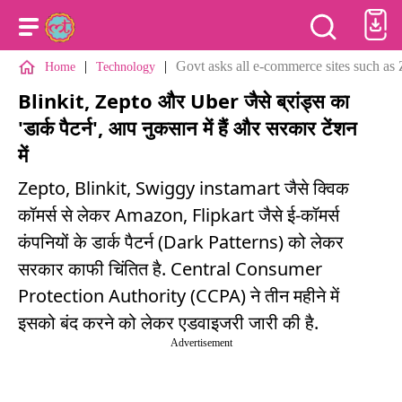
|
|
Govt asks all e-commerce sites such as Z
Home
Technology
Blinkit, Zepto और Uber जैसे ब्रांड्स का
'डार्क पैटर्न', आप नुकसान में हैं और सरकार टेंशन
में
Zepto, Blinkit, Swiggy instamart जैसे क्विक
कॉमर्स से लेकर Amazon, Flipkart जैसे ई-कॉमर्स
कंपनियों के डार्क पैटर्न (Dark Patterns) को लेकर
सरकार काफी चिंतित है. Central Consumer
Protection Authority (CCPA) ने तीन महीने में
इसको बंद करने को लेकर एडवाइजरी जारी की है.
Advertisement