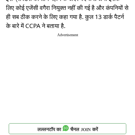
लिए कोई एजेंसी वगैरा नियुक्त नहीं की गई है और कंपनियों से
ही सब ठीक करने के लिए कहा गया है. कुल 13 डार्क पैटर्न
के बारे में CCPA ने बताया है.
Advertisement
लल्लनटॉप का
चैनल
करें
JOIN