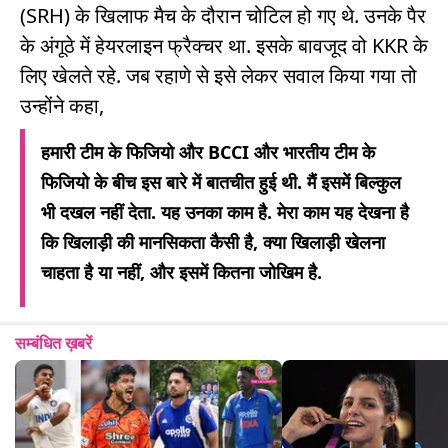
(SRH) के खिलाफ मैच के दौरान चोटिल हो गए थे. उनके पैर
के अंगूठे में हेयरलाइन फ्रैक्चर था. इसके बावजूद वो KKR के
लिए खेलते रहे. जब रहाणे से इसे लेकर सवाल किया गया तो
उन्होंने कहा,
हमारी टीम के फिजियो और BCCI और भारतीय टीम के
फिजियो के बीच इस बारे में बातचीत हुई थी. मैं इसमें बिल्कुल
भी दखल नहीं देता. यह उनका काम है. मेरा काम यह देखना है
कि खिलाड़ी की मानसिकता कैसी है, क्या खिलाड़ी खेलना
चाहता है या नहीं, और इसमें कितना जोखिम है.
सम्बंधित ख़बरें