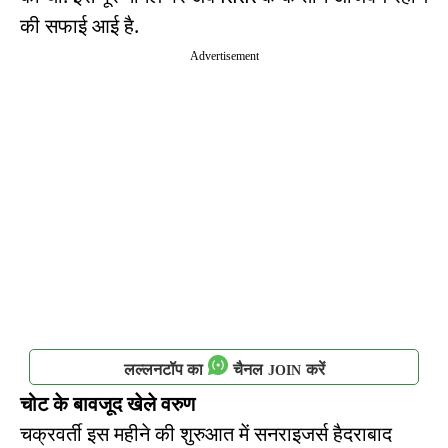
की सफाई आई है.
Advertisement
लल्लनटॉप का
चैनल
करें
JOIN
चोट के बावजूद खेले वरुण
चक्रवर्ती इस महीने की शुरुआत में सनराइजर्स हैदराबाद