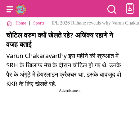
|
|
IPL 2026 Rahane reveals why Varun Chakara
Home
Sports
चोटिल वरुण क्यों खेलते रहे? अजिंक्य रहाणे ने
वजह बताई
Varun Chakaravarthy इस महीने की शुरुआत में
SRH के खिलाफ मैच के दौरान चोटिल हो गए थे. उनके
पैर के अंगूठे में हेयरलाइन फ्रैक्चर था. इसके बावजूद वो
KKR के लिए खेलते रहे.
Advertisement