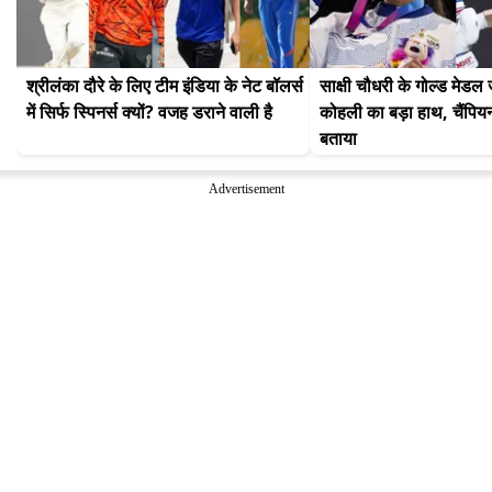
श्रीलंका दौरे के लिए टीम इंडिया के नेट बॉलर्स 
साक्षी चौधरी के गोल्ड मेडल ज
में सिर्फ स्पिनर्स क्यों? वजह डराने वाली है
कोहली का बड़ा हाथ, चैंपिय
बताया
Advertisement